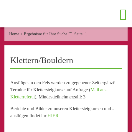
Home
>
Ergebnisse für Ihre Suche ""
Seite 1
Klettern/Bouldern
Ausflüge an den Fels werden zu gegebener Zeit ergänzt!
Termine für Klettersteigkurse auf Anfrage (
Mail ans
Kletterreferat
), Mindestteilnehmerzahl: 3
Berichte und Bilder zu unseren Klettersteigkursen und -
ausflügen findet ihr
HIER
.