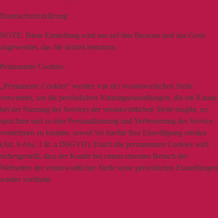
Datenschutzerklärung
NOTE:
Diese Einstellung wird nur auf den Browser und das Gerät
angewendet, das Sie derzeit benutzen.
Permanente Cookies
„Permanente Cookies“ werden von der verantwortlichen Stelle
verwendet, um die persönlichen Nutzungseinstellungen, die ein Kunde
bei der Nutzung der Services der verantwortlichen Stelle eingibt, zu
speichern und so eine Personalisierung und Verbesserung des Service
vornehmen zu können, soweit Sie hierfür Ihre Einwilligung erteilen
(Art. 6 Abs. 1 lit. a DSGVO). Durch die permanenten Cookies wird
sichergestellt, dass der Kunde bei einem erneuten Besuch der
Webseiten der verantwortlichen Stelle seine persönlichen Einstellungen
wieder vorfindet.