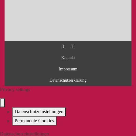
Kontakt
Impressum
Datenschutzerklärung
Privacy settings
Datenschutzeinstellungen
Permanente Cookies
Datenschutzeinstellungen