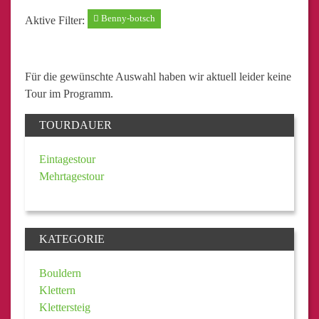
Benny-botsch
Aktive Filter:
Für die gewünschte Auswahl haben wir aktuell leider keine
Tour im Programm.
TOURDAUER
Eintagestour
Mehrtagestour
KATEGORIE
Bouldern
Klettern
Klettersteig