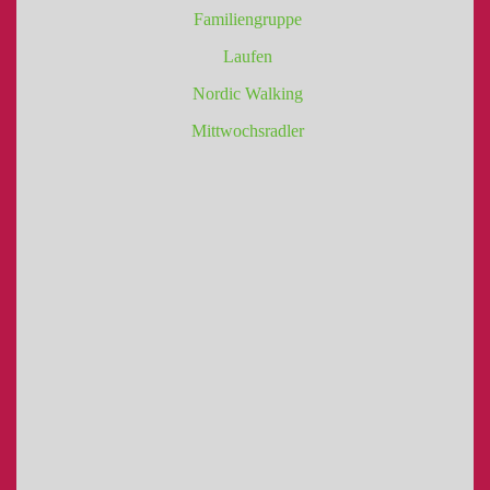
Familiengruppe
Laufen
Nordic Walking
Mittwochsradler