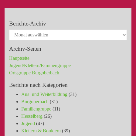
Berichte-Archiv
Archiv-Seiten
Hauptseite
Jugend/Klettern/Familiengruppe
Ortsgruppe Burgoberbach
Berichte nach Kategorien
Aus- und Weiterbildung
(31)
Burgoberbach
(31)
Familiengruppe
(11)
Hesselberg
(26)
Jugend
(47)
Klettern & Bouldern
(39)