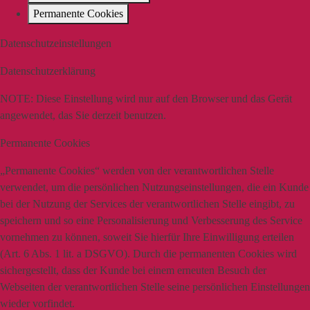
Permanente Cookies
Datenschutzeinstellungen
Datenschutzerklärung
NOTE:
Diese Einstellung wird nur auf den Browser und das Gerät
angewendet, das Sie derzeit benutzen.
Permanente Cookies
„Permanente Cookies“ werden von der verantwortlichen Stelle
verwendet, um die persönlichen Nutzungseinstellungen, die ein Kunde
bei der Nutzung der Services der verantwortlichen Stelle eingibt, zu
speichern und so eine Personalisierung und Verbesserung des Service
vornehmen zu können, soweit Sie hierfür Ihre Einwilligung erteilen
(Art. 6 Abs. 1 lit. a DSGVO). Durch die permanenten Cookies wird
sichergestellt, dass der Kunde bei einem erneuten Besuch der
Webseiten der verantwortlichen Stelle seine persönlichen Einstellungen
wieder vorfindet.