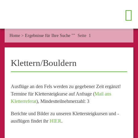
Home
>
Ergebnisse für Ihre Suche ""
Seite 1
Klettern/Bouldern
Ausflüge an den Fels werden zu gegebener Zeit ergänzt!
Termine für Klettersteigkurse auf Anfrage (
Mail ans
Kletterreferat
), Mindestteilnehmerzahl: 3
Berichte und Bilder zu unseren Klettersteigkursen und -
ausflügen findet ihr
HIER
.