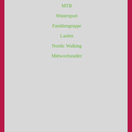
MTB
Wintersport
Familiengruppe
Laufen
Nordic Walking
Mittwochsradler