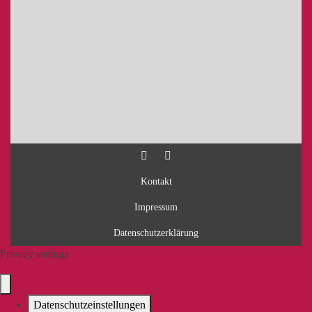
Kontakt
Impressum
Datenschutzerklärung
Privacy settings
Datenschutzeinstellungen