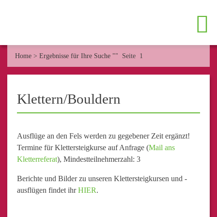
Home
>
Ergebnisse für Ihre Suche ""
Seite 1
Klettern/Bouldern
Ausflüge an den Fels werden zu gegebener Zeit ergänzt!
Termine für Klettersteigkurse auf Anfrage (
Mail ans
Kletterreferat
), Mindestteilnehmerzahl: 3
Berichte und Bilder zu unseren Klettersteigkursen und -
ausflügen findet ihr
HIER
.