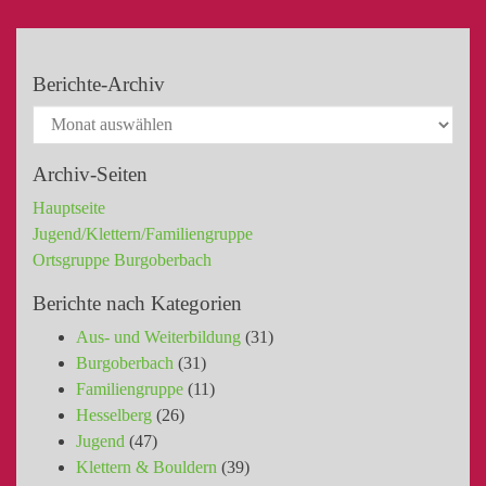
Berichte-Archiv
Archiv-Seiten
Hauptseite
Jugend/Klettern/Familiengruppe
Ortsgruppe Burgoberbach
Berichte nach Kategorien
Aus- und Weiterbildung
(31)
Burgoberbach
(31)
Familiengruppe
(11)
Hesselberg
(26)
Jugend
(47)
Klettern & Bouldern
(39)