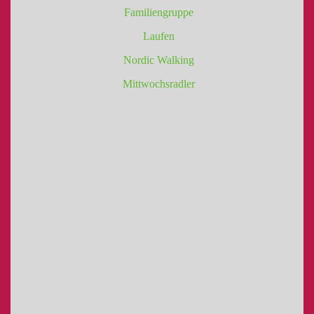
Familiengruppe
Laufen
Nordic Walking
Mittwochsradler