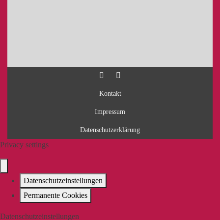
Kontakt
Impressum
Datenschutzerklärung
Privacy settings
Datenschutzeinstellungen
Permanente Cookies
Datenschutzeinstellungen