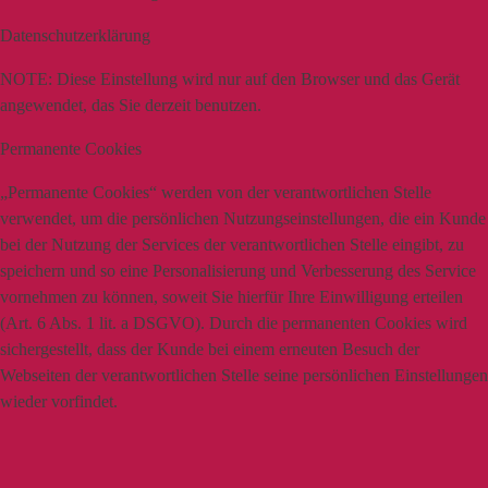
Datenschutzerklärung
NOTE:
Diese Einstellung wird nur auf den Browser und das Gerät
angewendet, das Sie derzeit benutzen.
Permanente Cookies
„Permanente Cookies“ werden von der verantwortlichen Stelle
verwendet, um die persönlichen Nutzungseinstellungen, die ein Kunde
bei der Nutzung der Services der verantwortlichen Stelle eingibt, zu
speichern und so eine Personalisierung und Verbesserung des Service
vornehmen zu können, soweit Sie hierfür Ihre Einwilligung erteilen
(Art. 6 Abs. 1 lit. a DSGVO). Durch die permanenten Cookies wird
sichergestellt, dass der Kunde bei einem erneuten Besuch der
Webseiten der verantwortlichen Stelle seine persönlichen Einstellungen
wieder vorfindet.