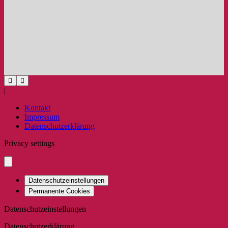
|
Kontakt
Impressum
Datenschutzerklärung
Privacy settings
Datenschutzeinstellungen
Permanente Cookies
Datenschutzeinstellungen
Datenschutzerklärung