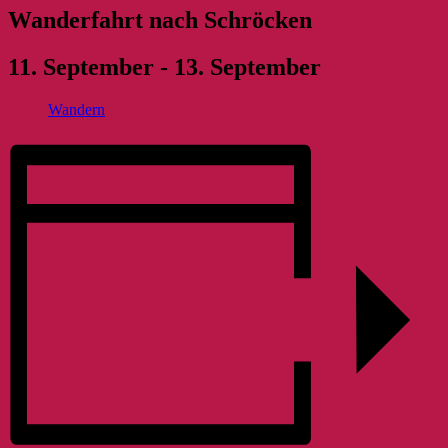
Wanderfahrt nach Schröcken
11. September
-
13. September
Wandern