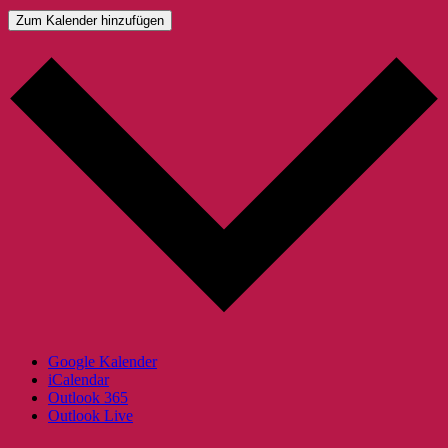
Zum Kalender hinzufügen
Google Kalender
iCalendar
Outlook 365
Outlook Live