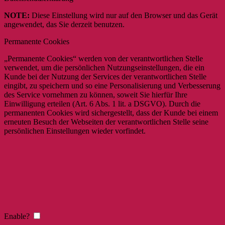
NOTE:
Diese Einstellung wird nur auf den Browser und das Gerät
angewendet, das Sie derzeit benutzen.
Permanente Cookies
„Permanente Cookies“ werden von der verantwortlichen Stelle
verwendet, um die persönlichen Nutzungseinstellungen, die ein
Kunde bei der Nutzung der Services der verantwortlichen Stelle
eingibt, zu speichern und so eine Personalisierung und Verbesserung
des Service vornehmen zu können, soweit Sie hierfür Ihre
Einwilligung erteilen (Art. 6 Abs. 1 lit. a DSGVO). Durch die
permanenten Cookies wird sichergestellt, dass der Kunde bei einem
erneuten Besuch der Webseiten der verantwortlichen Stelle seine
persönlichen Einstellungen wieder vorfindet.
Enable?