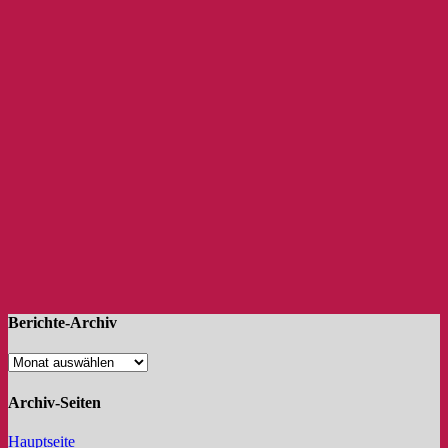
Berichte-Archiv
Archiv-Seiten
Hauptseite