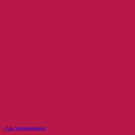
« Alle Veranstaltungen