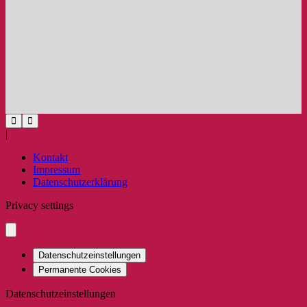
|
Kontakt
Impressum
Datenschutzerklärung
Privacy settings
Datenschutzeinstellungen
Permanente Cookies
Datenschutzeinstellungen