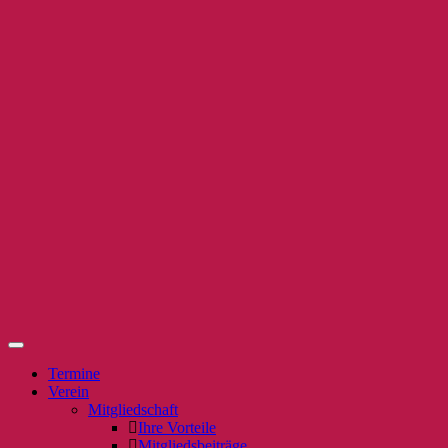
Termine
Verein
Mitgliedschaft
Ihre Vorteile
Mitgliedsbeiträge