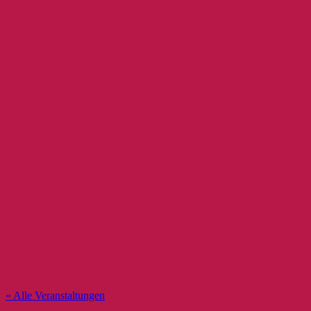
« Alle Veranstaltungen