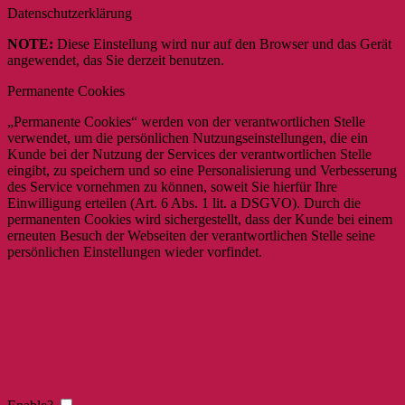
Datenschutzerklärung
NOTE:
Diese Einstellung wird nur auf den Browser und das Gerät
angewendet, das Sie derzeit benutzen.
Permanente Cookies
„Permanente Cookies“ werden von der verantwortlichen Stelle
verwendet, um die persönlichen Nutzungseinstellungen, die ein
Kunde bei der Nutzung der Services der verantwortlichen Stelle
eingibt, zu speichern und so eine Personalisierung und Verbesserung
des Service vornehmen zu können, soweit Sie hierfür Ihre
Einwilligung erteilen (Art. 6 Abs. 1 lit. a DSGVO). Durch die
permanenten Cookies wird sichergestellt, dass der Kunde bei einem
erneuten Besuch der Webseiten der verantwortlichen Stelle seine
persönlichen Einstellungen wieder vorfindet.