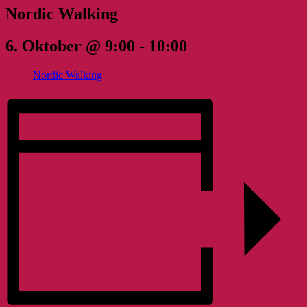
Nordic Walking
6. Oktober @ 9:00
-
10:00
Nordic Walking