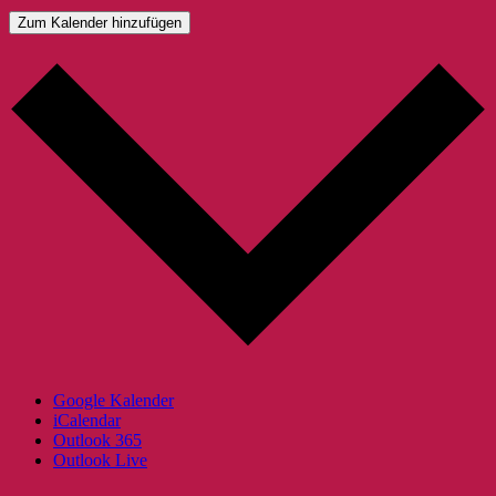
Zum Kalender hinzufügen
Google Kalender
iCalendar
Outlook 365
Outlook Live