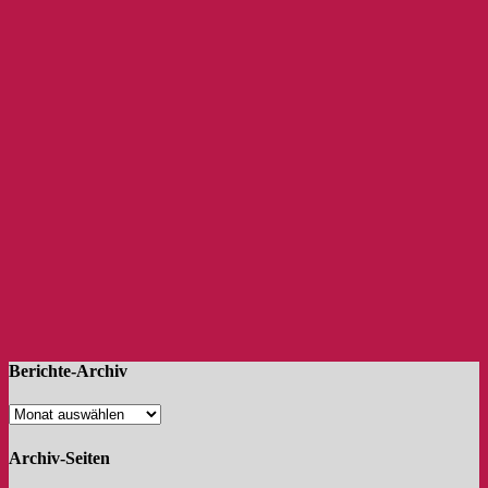
Berichte-Archiv
Archiv-Seiten