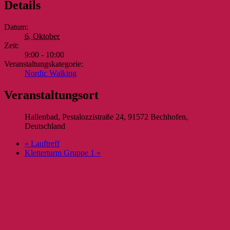
Details
Datum:
6. Oktober
Zeit:
9:00 - 10:00
Veranstaltungskategorie:
Nordic Walking
Veranstaltungsort
Hallenbad, Pestalozzistraße 24, 91572 Bechhofen,
Deutschland
«
Lauftreff
Kletterturm Gruppe 1
»