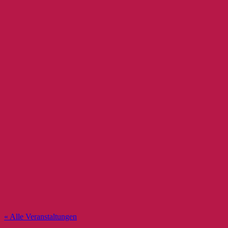
« Alle Veranstaltungen