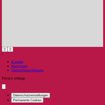
|
Kontakt
Impressum
Datenschutzerklärung
Privacy settings
Datenschutzeinstellungen
Permanente Cookies