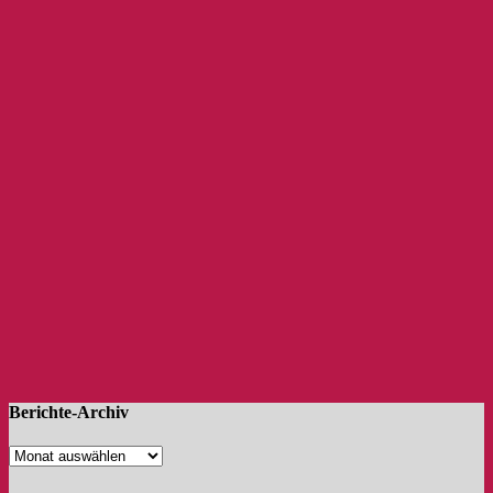
Berichte-Archiv