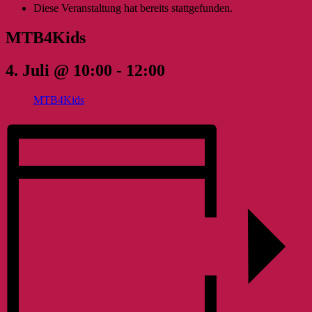
Diese Veranstaltung hat bereits stattgefunden.
MTB4Kids
4. Juli @ 10:00
-
12:00
MTB4Kids