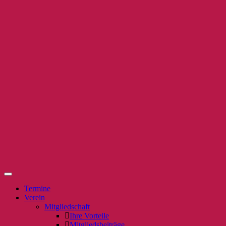
Termine
Verein
Mitgliedschaft
Ihre Vorteile
Mitgliedsbeiträge