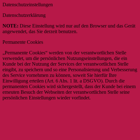
Datenschutzeinstellungen
Datenschutzerklärung
NOTE:
Diese Einstellung wird nur auf den Browser und das Gerät
angewendet, das Sie derzeit benutzen.
Permanente Cookies
„Permanente Cookies“ werden von der verantwortlichen Stelle
verwendet, um die persönlichen Nutzungseinstellungen, die ein
Kunde bei der Nutzung der Services der verantwortlichen Stelle
eingibt, zu speichern und so eine Personalisierung und Verbesserung
des Service vornehmen zu können, soweit Sie hierfür Ihre
Einwilligung erteilen (Art. 6 Abs. 1 lit. a DSGVO). Durch die
permanenten Cookies wird sichergestellt, dass der Kunde bei einem
erneuten Besuch der Webseiten der verantwortlichen Stelle seine
persönlichen Einstellungen wieder vorfindet.