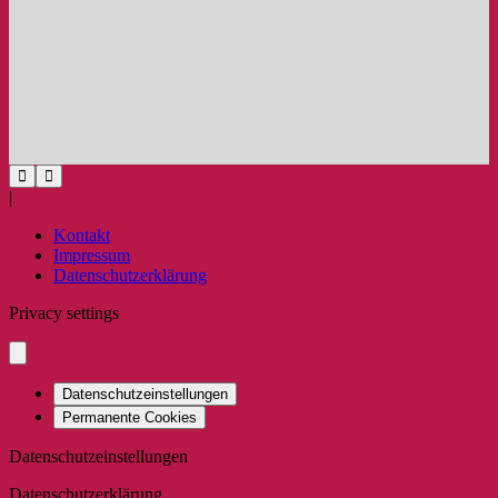
|
Kontakt
Impressum
Datenschutzerklärung
Privacy settings
Datenschutzeinstellungen
Permanente Cookies
Datenschutzeinstellungen
Datenschutzerklärung