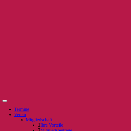
Termine
Verein
Mitgliedschaft
Ihre Vorteile
Mitgliedsbeiträge