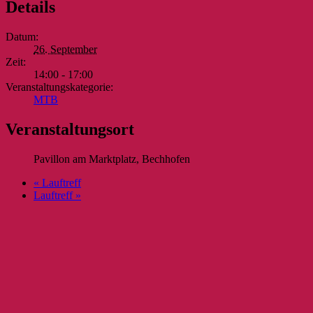
Details
Datum:
26. September
Zeit:
14:00 - 17:00
Veranstaltungskategorie:
MTB
Veranstaltungsort
Pavillon am Marktplatz, Bechhofen
«
Lauftreff
Lauftreff
»