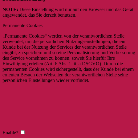
NOTE:
Diese Einstellung wird nur auf den Browser und das Gerät
angewendet, das Sie derzeit benutzen.
Permanente Cookies
„Permanente Cookies“ werden von der verantwortlichen Stelle
verwendet, um die persönlichen Nutzungseinstellungen, die ein
Kunde bei der Nutzung der Services der verantwortlichen Stelle
eingibt, zu speichern und so eine Personalisierung und Verbesserung
des Service vornehmen zu können, soweit Sie hierfür Ihre
Einwilligung erteilen (Art. 6 Abs. 1 lit. a DSGVO). Durch die
permanenten Cookies wird sichergestellt, dass der Kunde bei einem
erneuten Besuch der Webseiten der verantwortlichen Stelle seine
persönlichen Einstellungen wieder vorfindet.
Enable?