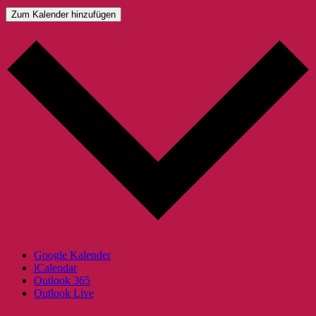
Zum Kalender hinzufügen
Google Kalender
iCalendar
Outlook 365
Outlook Live