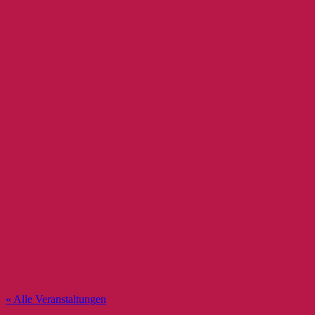
« Alle Veranstaltungen