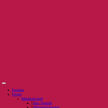
Termine
Verein
Mitgliedschaft
Ihre Vorteile
Mitgliedsbeiträge