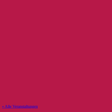
« Alle Veranstaltungen