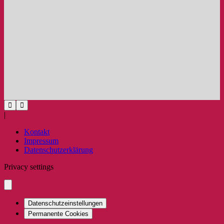
|
Kontakt
Impressum
Datenschutzerklärung
Privacy settings
Datenschutzeinstellungen
Permanente Cookies