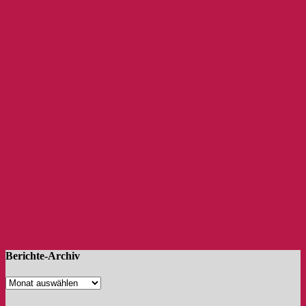
Berichte-Archiv