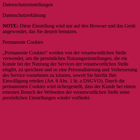
Datenschutzeinstellungen
Datenschutzerklärung
NOTE:
Diese Einstellung wird nur auf den Browser und das Gerät
angewendet, das Sie derzeit benutzen.
Permanente Cookies
„Permanente Cookies“ werden von der verantwortlichen Stelle
verwendet, um die persönlichen Nutzungseinstellungen, die ein
Kunde bei der Nutzung der Services der verantwortlichen Stelle
eingibt, zu speichern und so eine Personalisierung und Verbesserung
des Service vornehmen zu können, soweit Sie hierfür Ihre
Einwilligung erteilen (Art. 6 Abs. 1 lit. a DSGVO). Durch die
permanenten Cookies wird sichergestellt, dass der Kunde bei einem
erneuten Besuch der Webseiten der verantwortlichen Stelle seine
persönlichen Einstellungen wieder vorfindet.