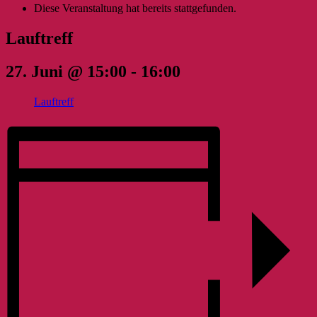
Diese Veranstaltung hat bereits stattgefunden.
Lauftreff
27. Juni @ 15:00
-
16:00
Lauftreff