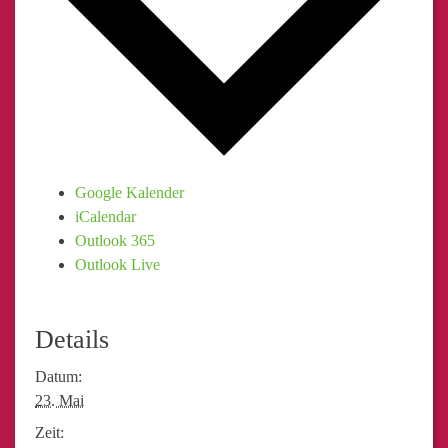
Google Kalender
iCalendar
Outlook 365
Outlook Live
Details
Datum:
23. Mai
Zeit: