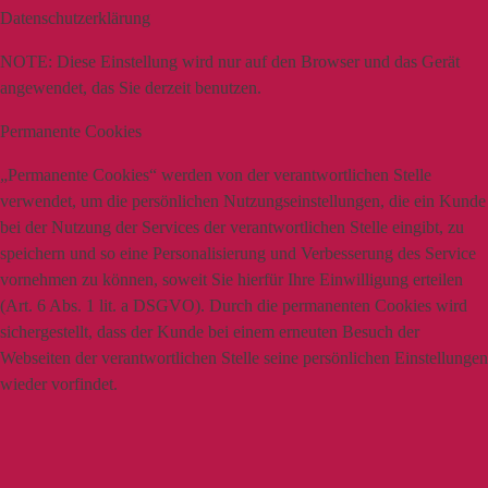
Datenschutzerklärung
NOTE:
Diese Einstellung wird nur auf den Browser und das Gerät
angewendet, das Sie derzeit benutzen.
Permanente Cookies
„Permanente Cookies“ werden von der verantwortlichen Stelle
verwendet, um die persönlichen Nutzungseinstellungen, die ein Kunde
bei der Nutzung der Services der verantwortlichen Stelle eingibt, zu
speichern und so eine Personalisierung und Verbesserung des Service
vornehmen zu können, soweit Sie hierfür Ihre Einwilligung erteilen
(Art. 6 Abs. 1 lit. a DSGVO). Durch die permanenten Cookies wird
sichergestellt, dass der Kunde bei einem erneuten Besuch der
Webseiten der verantwortlichen Stelle seine persönlichen Einstellungen
wieder vorfindet.