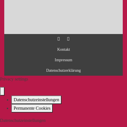
Kontakt
Impressum
Datenschutzerklärung
Privacy settings
Datenschutzeinstellungen
Permanente Cookies
Datenschutzeinstellungen