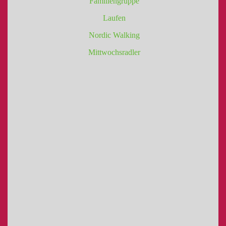
Familiengruppe
Laufen
Nordic Walking
Mittwochsradler