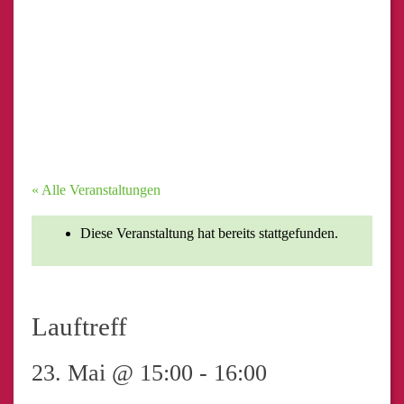
« Alle Veranstaltungen
Diese Veranstaltung hat bereits stattgefunden.
Lauftreff
23. Mai @ 15:00
-
16:00