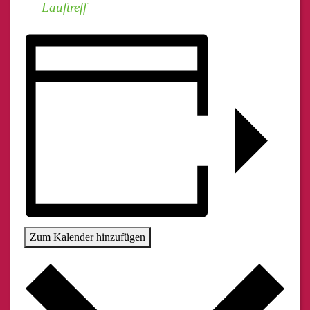
Lauftreff
Zum Kalender hinzufügen