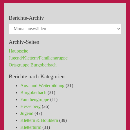
Berichte-Archiv
Archiv-Seiten
Hauptseite
Jugend/Klettern/Familiengruppe
Ortsgruppe Burgoberbach
Berichte nach Kategorien
Aus- und Weiterbildung
(31)
Burgoberbach
(31)
Familiengruppe
(11)
Hesselberg
(26)
Jugend
(47)
Klettern & Bouldern
(39)
Kletterturm
(31)