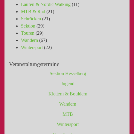
Laufen & Nordic Walking
(11)
MTB & Rad
(21)
Schröcken
(21)
Sektion
(29)
Touren
(29)
Wandern
(67)
Wintersport
(22)
Veranstaltungstermine
Sektion Hesselberg
Jugend
Klettern & Bouldern
Wandern
MTB
Wintersport