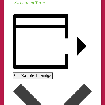
Klettern im Turm
Zum Kalender hinzufügen