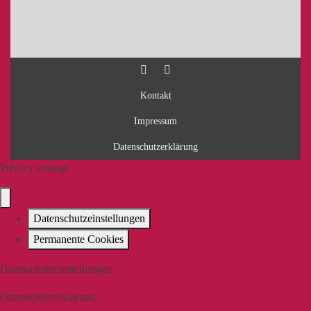
Kontakt
Impressum
Datenschutzerklärung
Privacy settings
Datenschutzeinstellungen
Permanente Cookies
Datenschutzeinstellungen
Datenschutzerklärung