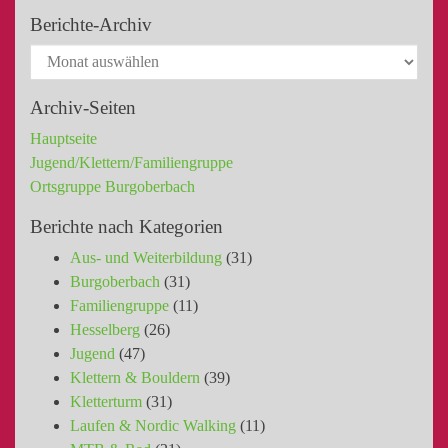
Berichte-Archiv
Archiv-Seiten
Hauptseite
Jugend/Klettern/Familiengruppe
Ortsgruppe Burgoberbach
Berichte nach Kategorien
Aus- und Weiterbildung
(31)
Burgoberbach
(31)
Familiengruppe
(11)
Hesselberg
(26)
Jugend
(47)
Klettern & Bouldern
(39)
Kletterturm
(31)
Laufen & Nordic Walking
(11)