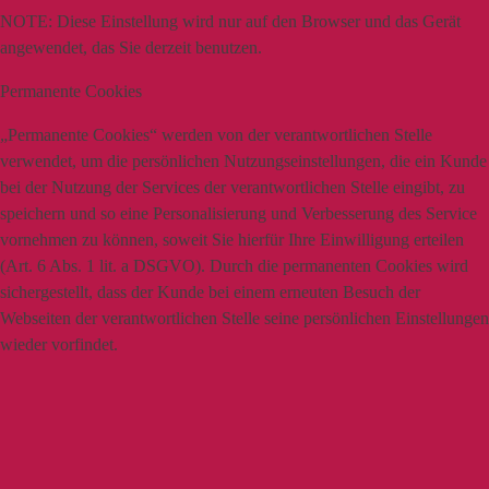
NOTE:
Diese Einstellung wird nur auf den Browser und das Gerät
angewendet, das Sie derzeit benutzen.
Permanente Cookies
„Permanente Cookies“ werden von der verantwortlichen Stelle
verwendet, um die persönlichen Nutzungseinstellungen, die ein Kunde
bei der Nutzung der Services der verantwortlichen Stelle eingibt, zu
speichern und so eine Personalisierung und Verbesserung des Service
vornehmen zu können, soweit Sie hierfür Ihre Einwilligung erteilen
(Art. 6 Abs. 1 lit. a DSGVO). Durch die permanenten Cookies wird
sichergestellt, dass der Kunde bei einem erneuten Besuch der
Webseiten der verantwortlichen Stelle seine persönlichen Einstellungen
wieder vorfindet.