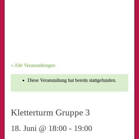
« Alle Veranstaltungen
Diese Veranstaltung hat bereits stattgefunden.
Kletterturm Gruppe 3
18. Juni @ 18:00
-
19:00