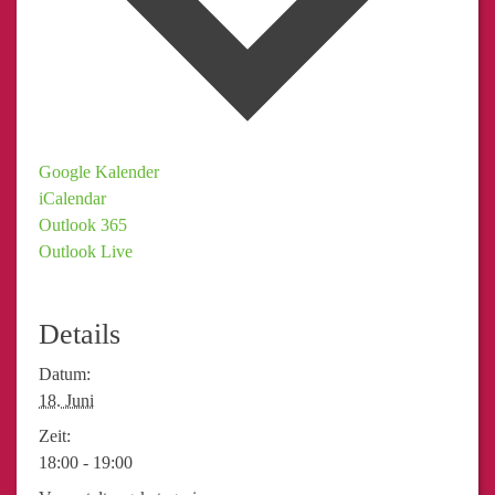
Google Kalender
iCalendar
Outlook 365
Outlook Live
Details
Datum:
18. Juni
Zeit:
18:00 - 19:00