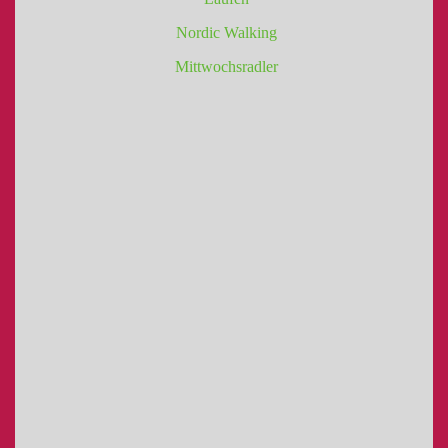
Nordic Walking
Mittwochsradler