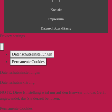
Kontakt
Impressum
Datenschutzerklärung
Privacy settings
Datenschutzeinstellungen
Permanente Cookies
Datenschutzeinstellungen
Datenschutzerklärung
NOTE:
Diese Einstellung wird nur auf den Browser und das Gerät
angewendet, das Sie derzeit benutzen.
Permanente Cookies