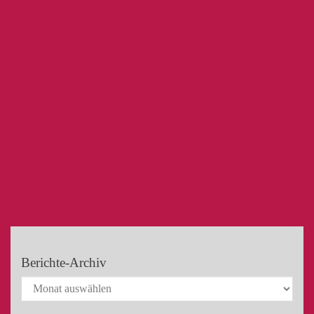
Berichte-Archiv