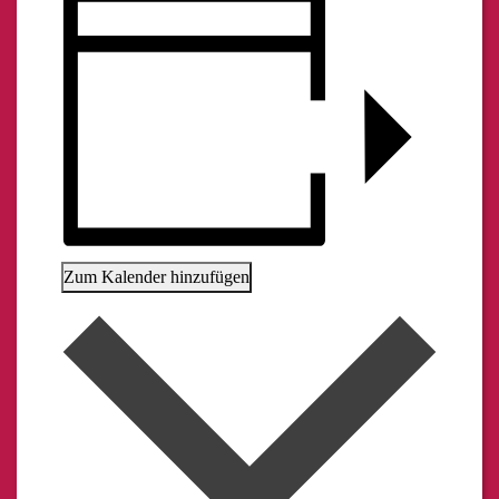
Zum Kalender hinzufügen