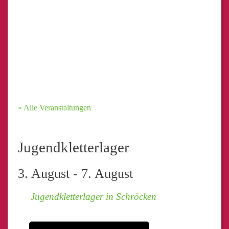
« Alle Veranstaltungen
Jugendkletterlager
3. August
-
7. August
Jugendkletterlager in Schröcken