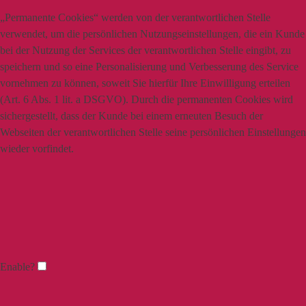
„Permanente Cookies“ werden von der verantwortlichen Stelle
verwendet, um die persönlichen Nutzungseinstellungen, die ein Kunde
bei der Nutzung der Services der verantwortlichen Stelle eingibt, zu
speichern und so eine Personalisierung und Verbesserung des Service
vornehmen zu können, soweit Sie hierfür Ihre Einwilligung erteilen
(Art. 6 Abs. 1 lit. a DSGVO). Durch die permanenten Cookies wird
sichergestellt, dass der Kunde bei einem erneuten Besuch der
Webseiten der verantwortlichen Stelle seine persönlichen Einstellungen
wieder vorfindet.
Enable?