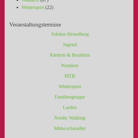
Wintersport
(22)
Veranstaltungstermine
Sektion Hesselberg
Jugend
Klettern & Bouldern
Wandern
MTB
Wintersport
Familiengruppe
Laufen
Nordic Walking
Mittwochsradler