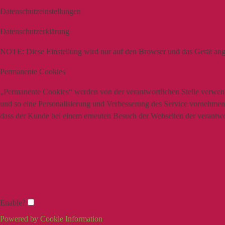
Datenschutzeinstellungen
Datenschutzerklärung
NOTE:
Diese Einstellung wird nur auf den Browser und das Gerät ang
Permanente Cookies
„Permanente Cookies“ werden von der verantwortlichen Stelle verwende
und so eine Personalisierung und Verbesserung des Service vornehmen z
dass der Kunde bei einem erneuten Besuch der Webseiten der verantwort
Enable?
Powered by Cookie Information