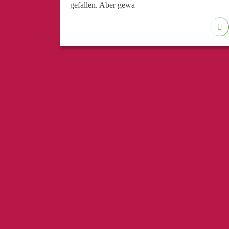
gefallen. Aber gewa