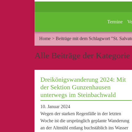
Termine
Ve
Home
>
Beiträge mit dem Schlagwort "St. Salvat
Alle Beiträge der Kategorie 
Dreikönigswanderung 2024: Mit
der Sektion Gunzenhausen
unterwegs im Steinbachwald
10. Januar 2024
Wegen der starken Regenfälle in der letzten
Woche ist die ursprünglich geplante Wanderung
an der Altmühl entlang buchstäblich ins Wasser