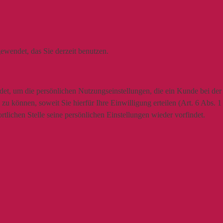
ewendet, das Sie derzeit benutzen.
t, um die persönlichen Nutzungseinstellungen, die ein Kunde bei der N
u können, soweit Sie hierfür Ihre Einwilligung erteilen (Art. 6 Abs. 
lichen Stelle seine persönlichen Einstellungen wieder vorfindet.