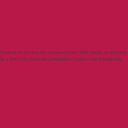
utzung der Services der verantwortlichen Stelle eingibt, zu speichern
1 lit. a DSGVO). Durch die permanenten Cookies wird sichergestellt,