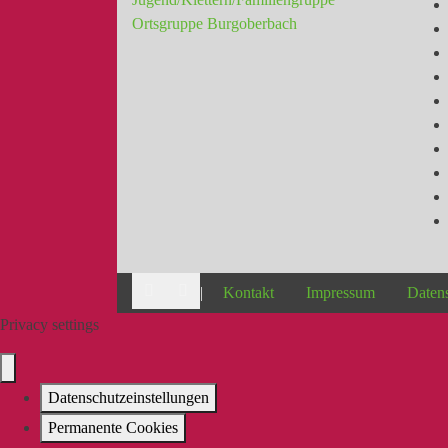
Ortsgruppe Burgoberbach
|
Kontakt
Impressum
Daten
Privacy settings
Datenschutzeinstellungen
Permanente Cookies