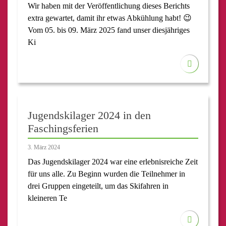
Wir haben mit der Veröffentlichung dieses Berichts
extra gewartet, damit ihr etwas Abkühlung habt! 😉
Vom 05. bis 09. März 2025 fand unser diesjähriges
Ki
Jugendskilager 2024 in den
Faschingsferien
3. März 2024
Das Jugendskilager 2024 war eine erlebnisreiche Zeit
für uns alle. Zu Beginn wurden die Teilnehmer in
drei Gruppen eingeteilt, um das Skifahren in
kleineren Te