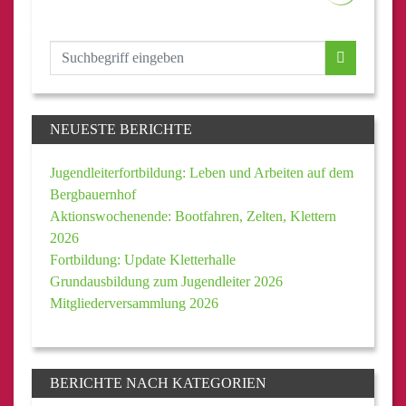
NEUESTE BERICHTE
Jugendleiterfortbildung: Leben und Arbeiten auf dem
Bergbauernhof
Aktionswochenende: Bootfahren, Zelten, Klettern
2026
Fortbildung: Update Kletterhalle
Grundausbildung zum Jugendleiter 2026
Mitgliederversammlung 2026
BERICHTE NACH KATEGORIEN