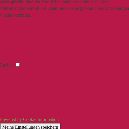
sichergestellt, dass der Kunde bei einem erneuten Besuch der
Webseiten der verantwortlichen Stelle seine persönlichen Einstellungen
wieder vorfindet.
Enable?
Powered by Cookie Information
Meine Einstellungen speichern