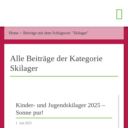
Home
>
Beiträge mit dem Schlagwort "Skilager"
Alle Beiträge der Kategorie
Skilager
Kinder- und Jugendskilager 2025 –
Sonne pur!
1. Juli 2025