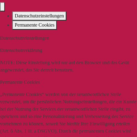
Datenschutzeinstellungen
Permanente Cookies
Datenschutzeinstellungen
Datenschutzerklärung
NOTE:
Diese Einstellung wird nur auf den Browser und das Gerät
angewendet, das Sie derzeit benutzen.
Permanente Cookies
„Permanente Cookies“ werden von der verantwortlichen Stelle
verwendet, um die persönlichen Nutzungseinstellungen, die ein Kunde
bei der Nutzung der Services der verantwortlichen Stelle eingibt, zu
speichern und so eine Personalisierung und Verbesserung des Service
vornehmen zu können, soweit Sie hierfür Ihre Einwilligung erteilen
(Art. 6 Abs. 1 lit. a DSGVO). Durch die permanenten Cookies wird