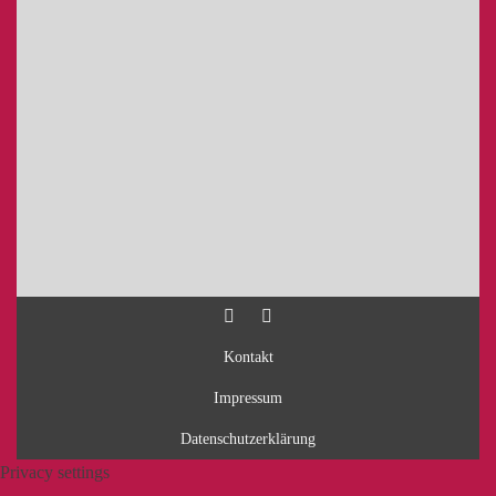
Kontakt
Impressum
Datenschutzerklärung
Privacy settings