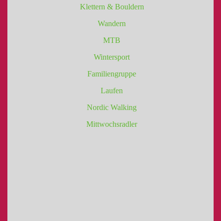
Klettern & Bouldern
Wandern
MTB
Wintersport
Familiengruppe
Laufen
Nordic Walking
Mittwochsradler