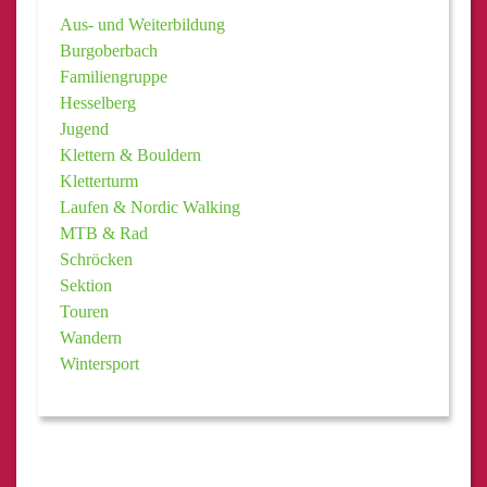
Aus- und Weiterbildung
Burgoberbach
Familiengruppe
Hesselberg
Jugend
Klettern & Bouldern
Kletterturm
Laufen & Nordic Walking
MTB & Rad
Schröcken
Sektion
Touren
Wandern
Wintersport