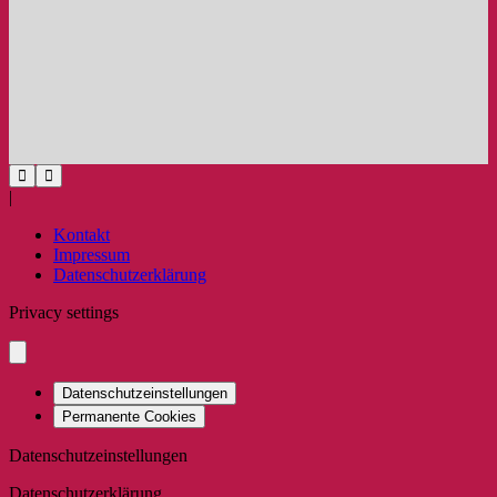
|
Kontakt
Impressum
Datenschutzerklärung
Privacy settings
Datenschutzeinstellungen
Permanente Cookies
Datenschutzeinstellungen
Datenschutzerklärung