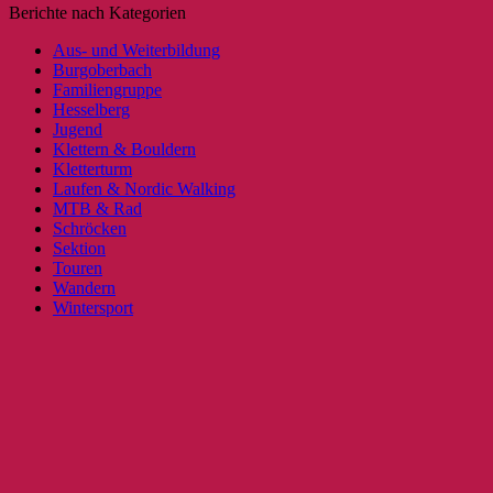
Berichte nach Kategorien
Aus- und Weiterbildung
Burgoberbach
Familiengruppe
Hesselberg
Jugend
Klettern & Bouldern
Kletterturm
Laufen & Nordic Walking
MTB & Rad
Schröcken
Sektion
Touren
Wandern
Wintersport