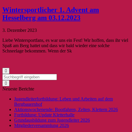
Wintersportlicher 1. Advent am
Hesselberg am 03.12.2023
3. Dezember 2023
Liebe Wintersportfans, es war uns ein Fest! Wir hoffen, dass ihr viel
Spaß am Berg hattet und dass wir bald wieder eine solche
Schneelage bekommen. Wenn der Sk
Neueste Berichte
Jugendleiterfortbildung: Leben und Arbeiten auf dem
Bergbauernhof
Aktionswochenende: Bootfahren, Zelten, Klettern 2026
Fortbildung: Update Kletterhalle
Grundausbildung zum Jugendleiter 2026
Mitgliederversammlung 2026