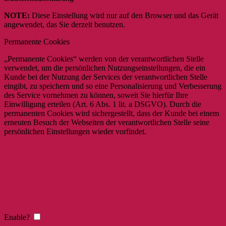
NOTE:
Diese Einstellung wird nur auf den Browser und das Gerät
angewendet, das Sie derzeit benutzen.
Permanente Cookies
„Permanente Cookies“ werden von der verantwortlichen Stelle
verwendet, um die persönlichen Nutzungseinstellungen, die ein
Kunde bei der Nutzung der Services der verantwortlichen Stelle
eingibt, zu speichern und so eine Personalisierung und Verbesserung
des Service vornehmen zu können, soweit Sie hierfür Ihre
Einwilligung erteilen (Art. 6 Abs. 1 lit. a DSGVO). Durch die
permanenten Cookies wird sichergestellt, dass der Kunde bei einem
erneuten Besuch der Webseiten der verantwortlichen Stelle seine
persönlichen Einstellungen wieder vorfindet.
Enable?