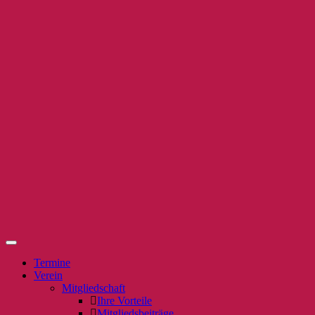
Termine
Verein
Mitgliedschaft
Ihre Vorteile
Mitgliedsbeiträge