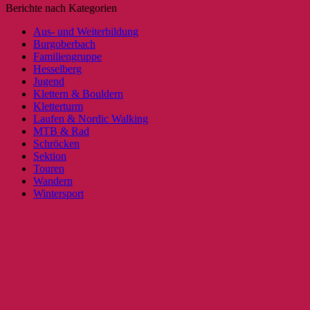
Berichte nach Kategorien
Aus- und Weiterbildung
Burgoberbach
Familiengruppe
Hesselberg
Jugend
Klettern & Bouldern
Kletterturm
Laufen & Nordic Walking
MTB & Rad
Schröcken
Sektion
Touren
Wandern
Wintersport