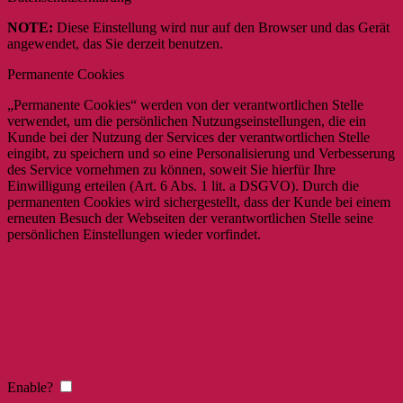
NOTE:
Diese Einstellung wird nur auf den Browser und das Gerät
angewendet, das Sie derzeit benutzen.
Permanente Cookies
„Permanente Cookies“ werden von der verantwortlichen Stelle
verwendet, um die persönlichen Nutzungseinstellungen, die ein
Kunde bei der Nutzung der Services der verantwortlichen Stelle
eingibt, zu speichern und so eine Personalisierung und Verbesserung
des Service vornehmen zu können, soweit Sie hierfür Ihre
Einwilligung erteilen (Art. 6 Abs. 1 lit. a DSGVO). Durch die
permanenten Cookies wird sichergestellt, dass der Kunde bei einem
erneuten Besuch der Webseiten der verantwortlichen Stelle seine
persönlichen Einstellungen wieder vorfindet.
Enable?