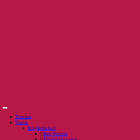
Termine
Verein
Mitgliedschaft
Ihre Vorteile
Mitgliedsbeiträge