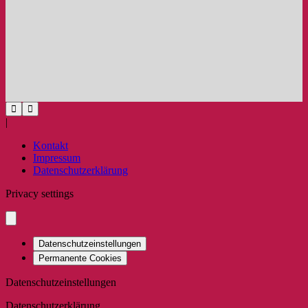
|
Kontakt
Impressum
Datenschutzerklärung
Privacy settings
Datenschutzeinstellungen
Permanente Cookies
Datenschutzeinstellungen
Datenschutzerklärung