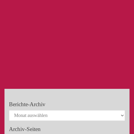
Berichte-Archiv
Archiv-Seiten