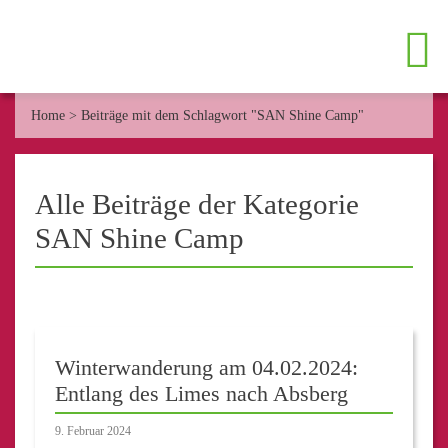
Home
>
Beiträge mit dem Schlagwort "SAN Shine Camp"
Alle Beiträge der Kategorie
SAN Shine Camp
Winterwanderung am 04.02.2024:
Entlang des Limes nach Absberg
9. Februar 2024