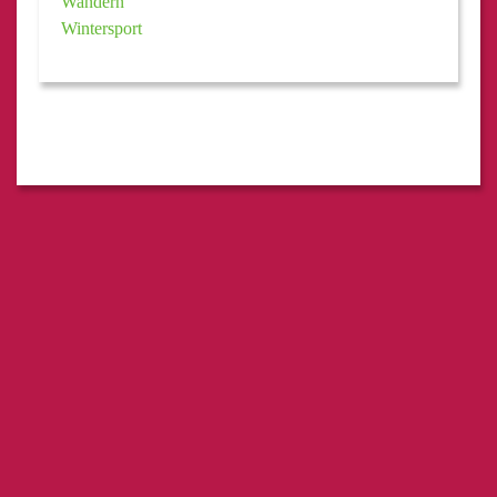
Wandern
Wintersport