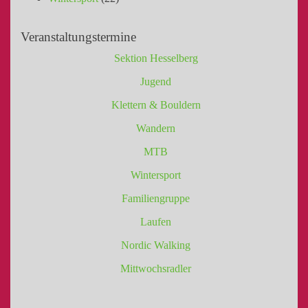
Veranstaltungstermine
Sektion Hesselberg
Jugend
Klettern & Bouldern
Wandern
MTB
Wintersport
Familiengruppe
Laufen
Nordic Walking
Mittwochsradler