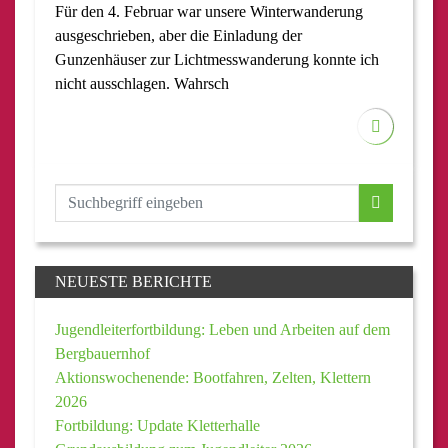
Für den 4. Februar war unsere Winterwanderung
ausgeschrieben, aber die Einladung der
Gunzenhäuser zur Lichtmesswanderung konnte ich
nicht ausschlagen. Wahrsch
NEUESTE BERICHTE
Jugendleiterfortbildung: Leben und Arbeiten auf dem
Bergbauernhof
Aktionswochenende: Bootfahren, Zelten, Klettern
2026
Fortbildung: Update Kletterhalle