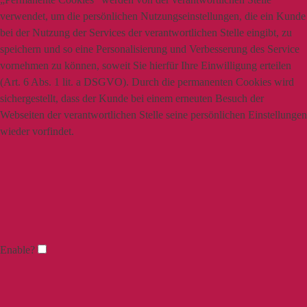
verwendet, um die persönlichen Nutzungseinstellungen, die ein Kunde
bei der Nutzung der Services der verantwortlichen Stelle eingibt, zu
speichern und so eine Personalisierung und Verbesserung des Service
vornehmen zu können, soweit Sie hierfür Ihre Einwilligung erteilen
(Art. 6 Abs. 1 lit. a DSGVO). Durch die permanenten Cookies wird
sichergestellt, dass der Kunde bei einem erneuten Besuch der
Webseiten der verantwortlichen Stelle seine persönlichen Einstellungen
wieder vorfindet.
Enable?