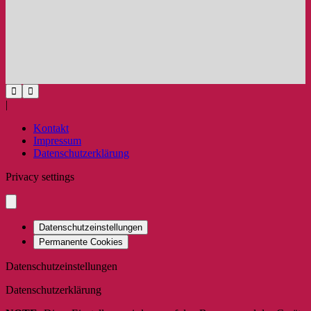
|
Kontakt
Impressum
Datenschutzerklärung
Privacy settings
Datenschutzeinstellungen
Permanente Cookies
Datenschutzeinstellungen
Datenschutzerklärung