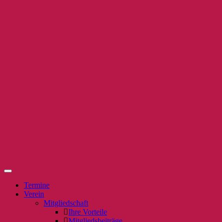
Termine
Verein
Mitgliedschaft
Ihre Vorteile
Mitgliedsbeiträge