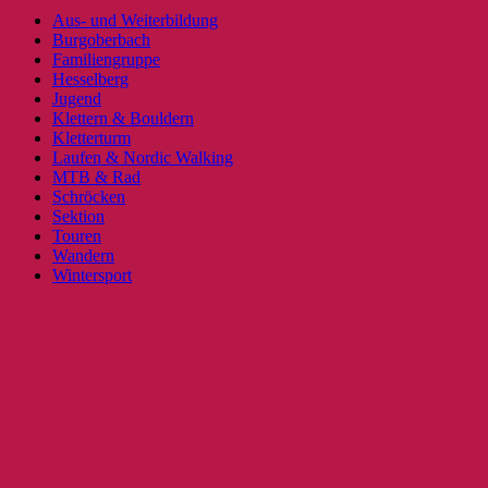
Aus- und Weiterbildung
Burgoberbach
Familiengruppe
Hesselberg
Jugend
Klettern & Bouldern
Kletterturm
Laufen & Nordic Walking
MTB & Rad
Schröcken
Sektion
Touren
Wandern
Wintersport