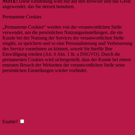
NOTE:
Diese Einstellung wird nur auf den Browser und das Gerät
angewendet, das Sie derzeit benutzen.
Permanente Cookies
„Permanente Cookies“ werden von der verantwortlichen Stelle
verwendet, um die persönlichen Nutzungseinstellungen, die ein
Kunde bei der Nutzung der Services der verantwortlichen Stelle
eingibt, zu speichern und so eine Personalisierung und Verbesserung
des Service vornehmen zu können, soweit Sie hierfür Ihre
Einwilligung erteilen (Art. 6 Abs. 1 lit. a DSGVO). Durch die
permanenten Cookies wird sichergestellt, dass der Kunde bei einem
erneuten Besuch der Webseiten der verantwortlichen Stelle seine
persönlichen Einstellungen wieder vorfindet.
Enable?