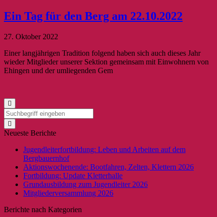
Ein Tag für den Berg am 22.10.2022
27. Oktober 2022
Einer langjährigen Tradition folgend haben sich auch dieses Jahr
wieder Mitglieder unserer Sektion gemeinsam mit Einwohnern von
Ehingen und der umliegenden Gem
Neueste Berichte
Jugendleiterfortbildung: Leben und Arbeiten auf dem
Bergbauernhof
Aktionswochenende: Bootfahren, Zelten, Klettern 2026
Fortbildung: Update Kletterhalle
Grundausbildung zum Jugendleiter 2026
Mitgliederversammlung 2026
Berichte nach Kategorien