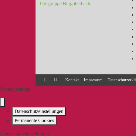
Ortsgruppe Burgoberbach
|
Kontakt
Impressum
Datenschutzerkl
Privacy settings
Datenschutzeinstellungen
Permanente Cookies
Datenschutzeinstellungen