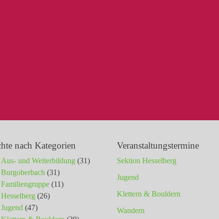
chte nach Kategorien
Veranstaltungstermine
Aus- und Weiterbildung
(31)
Sektion Hesselberg
Burgoberbach
(31)
Jugend
Familiengruppe
(11)
Klettern & Bouldern
Hesselberg
(26)
Jugend
(47)
Wandern