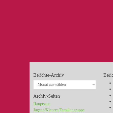
Berichte-Archiv
Beri
Archiv-Seiten
Hauptseite
Jugend/Klettern/Familiengruppe