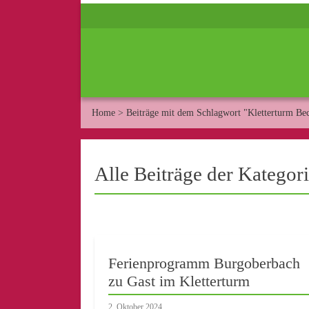
Home
>
Beiträge mit dem Schlagwort "Kletterturm Be
Alle Beiträge der Kategor
Ferienprogramm Burgoberbach
zu Gast im Kletterturm
2. Oktober 2024