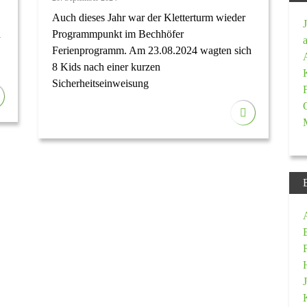
Auch dieses Jahr war der Kletterturm wieder
h
Programmpunkt im Bechhöfer
Ferienprogramm. Am 23.08.2024 wagten sich
8 Kids nach einer kurzen
Sicherheitseinweisung