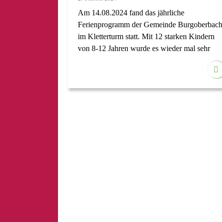
Am 14.08.2024 fand das jährliche
Ferienprogramm der Gemeinde Burgoberbac
im Kletterturm statt. Mit 12 starken Kindern
von 8-12 Jahren wurde es wieder mal sehr