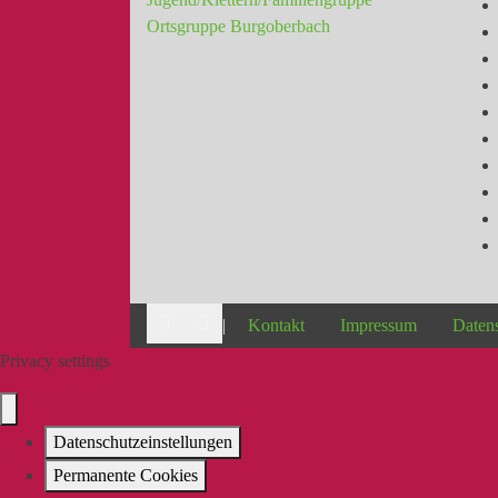
Ortsgruppe Burgoberbach
|
Kontakt
Impressum
Daten
Privacy settings
Datenschutzeinstellungen
Permanente Cookies