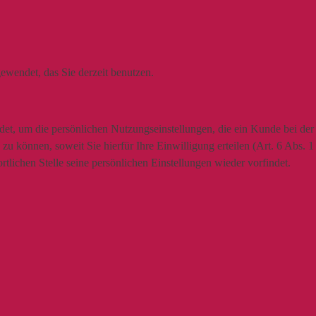
ewendet, das Sie derzeit benutzen.
t, um die persönlichen Nutzungseinstellungen, die ein Kunde bei der N
u können, soweit Sie hierfür Ihre Einwilligung erteilen (Art. 6 Abs. 
lichen Stelle seine persönlichen Einstellungen wieder vorfindet.