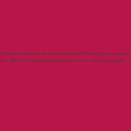
utzung der Services der verantwortlichen Stelle eingibt, zu speichern
1 lit. a DSGVO). Durch die permanenten Cookies wird sichergestellt,