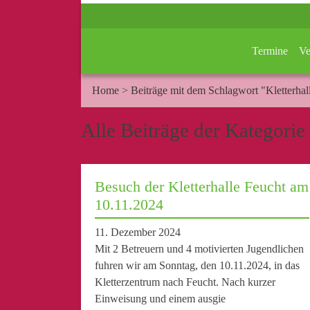
Termine
Ve
Home
>
Beiträge mit dem Schlagwort "Kletterhal
Alle Beiträge der Kategorie
Besuch der Kletterhalle Feucht am
10.11.2024
11. Dezember 2024
Mit 2 Betreuern und 4 motivierten Jugendlichen
fuhren wir am Sonntag, den 10.11.2024, in das
Kletterzentrum nach Feucht. Nach kurzer
Einweisung und einem ausgie