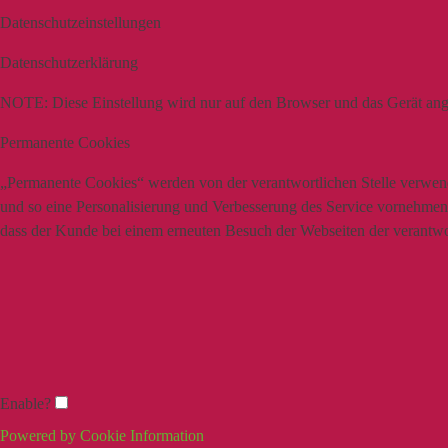
Datenschutzeinstellungen
Datenschutzerklärung
NOTE:
Diese Einstellung wird nur auf den Browser und das Gerät ang
Permanente Cookies
„Permanente Cookies“ werden von der verantwortlichen Stelle verwende
und so eine Personalisierung und Verbesserung des Service vornehmen z
dass der Kunde bei einem erneuten Besuch der Webseiten der verantwort
Enable?
Powered by Cookie Information