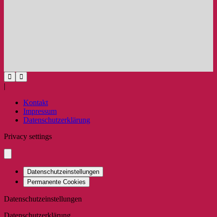
|
Kontakt
Impressum
Datenschutzerklärung
Privacy settings
Datenschutzeinstellungen
Permanente Cookies
Datenschutzeinstellungen
Datenschutzerklärung