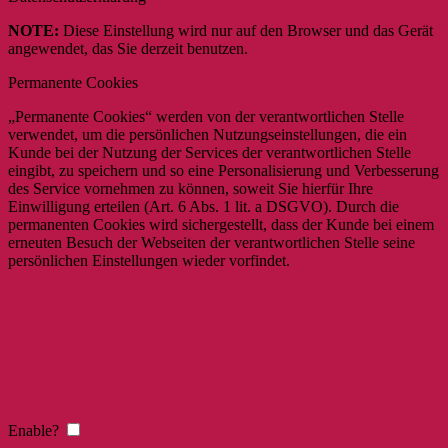
NOTE:
Diese Einstellung wird nur auf den Browser und das Gerät
angewendet, das Sie derzeit benutzen.
Permanente Cookies
„Permanente Cookies“ werden von der verantwortlichen Stelle
verwendet, um die persönlichen Nutzungseinstellungen, die ein
Kunde bei der Nutzung der Services der verantwortlichen Stelle
eingibt, zu speichern und so eine Personalisierung und Verbesserung
des Service vornehmen zu können, soweit Sie hierfür Ihre
Einwilligung erteilen (Art. 6 Abs. 1 lit. a DSGVO). Durch die
permanenten Cookies wird sichergestellt, dass der Kunde bei einem
erneuten Besuch der Webseiten der verantwortlichen Stelle seine
persönlichen Einstellungen wieder vorfindet.
Enable?