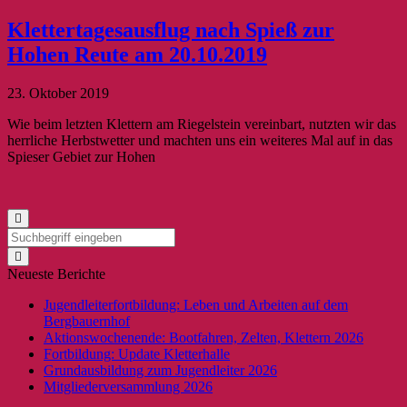
Klettertagesausflug nach Spieß zur
Hohen Reute am 20.10.2019
23. Oktober 2019
Wie beim letzten Klettern am Riegelstein vereinbart, nutzten wir das
herrliche Herbstwetter und machten uns ein weiteres Mal auf in das
Spieser Gebiet zur Hohen
Neueste Berichte
Jugendleiterfortbildung: Leben und Arbeiten auf dem
Bergbauernhof
Aktionswochenende: Bootfahren, Zelten, Klettern 2026
Fortbildung: Update Kletterhalle
Grundausbildung zum Jugendleiter 2026
Mitgliederversammlung 2026