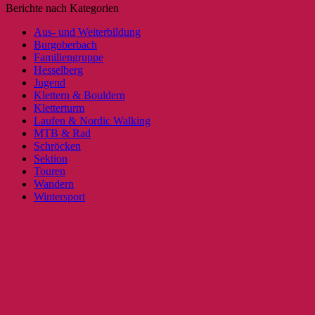
Berichte nach Kategorien
Aus- und Weiterbildung
Burgoberbach
Familiengruppe
Hesselberg
Jugend
Klettern & Bouldern
Kletterturm
Laufen & Nordic Walking
MTB & Rad
Schröcken
Sektion
Touren
Wandern
Wintersport