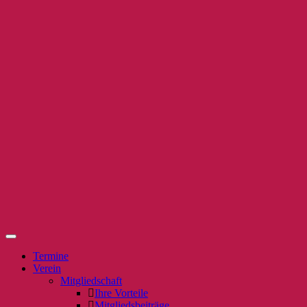
Termine
Verein
Mitgliedschaft
Ihre Vorteile
Mitgliedsbeiträge