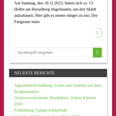
Am Samstag, den 18.11.2023, haben sich ca. 13
Helfer am Hesselberg eingefunden, um den Skilift
aufzubauen. Hier gibt es immer einiges zu tun: Der
Fangzaun muss
NEUESTE BERICHTE
Jugendleiterfortbildung: Leben und Arbeiten auf dem
Bergbauernhof
Aktionswochenende: Bootfahren, Zelten, Klettern
2026
Fortbildung: Update Kletterhalle