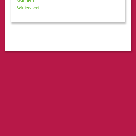
Wandern
Wintersport