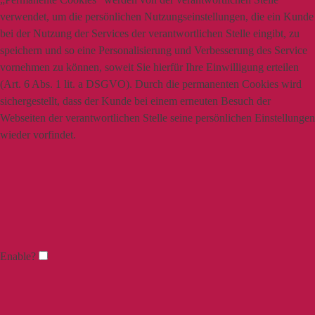
verwendet, um die persönlichen Nutzungseinstellungen, die ein Kunde
bei der Nutzung der Services der verantwortlichen Stelle eingibt, zu
speichern und so eine Personalisierung und Verbesserung des Service
vornehmen zu können, soweit Sie hierfür Ihre Einwilligung erteilen
(Art. 6 Abs. 1 lit. a DSGVO). Durch die permanenten Cookies wird
sichergestellt, dass der Kunde bei einem erneuten Besuch der
Webseiten der verantwortlichen Stelle seine persönlichen Einstellungen
wieder vorfindet.
Enable?