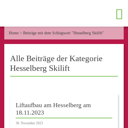
Home
>
Beiträge mit dem Schlagwort "Hesselberg Skilift"
Alle Beiträge der Kategorie
Hesselberg Skilift
Liftaufbau am Hesselberg am
18.11.2023
30. November 2023