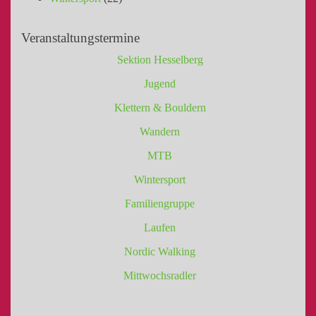
Veranstaltungstermine
Sektion Hesselberg
Jugend
Klettern & Bouldern
Wandern
MTB
Wintersport
Familiengruppe
Laufen
Nordic Walking
Mittwochsradler