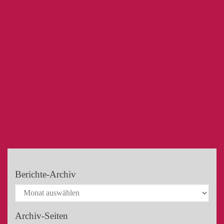
Berichte-Archiv
Archiv-Seiten