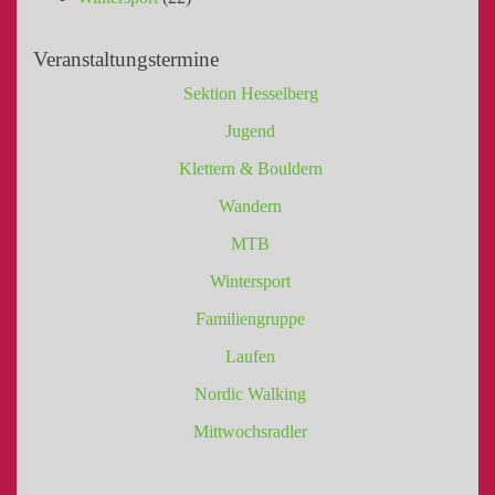
Veranstaltungstermine
Sektion Hesselberg
Jugend
Klettern & Bouldern
Wandern
MTB
Wintersport
Familiengruppe
Laufen
Nordic Walking
Mittwochsradler