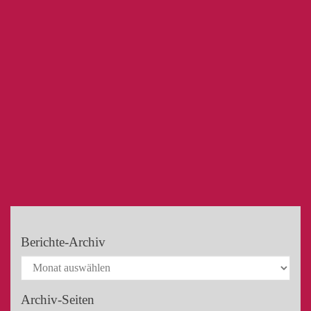
Berichte-Archiv
Archiv-Seiten