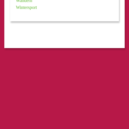
Wandern
Wintersport