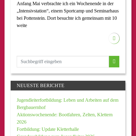
Anfang Mai verbrachte ich ein Wochenende in der
„Intensivstation“, einem Sportcamp und Seminarhaus
bei Pottenstein. Dort besuchte ich gemeinsam mit 10
weite
NEUESTE BERICHTE
Jugendleiterfortbildung: Leben und Arbeiten auf dem
Bergbauernhof
Aktionswochenende: Bootfahren, Zelten, Klettern
2026
Fortbildung: Update Kletterhalle