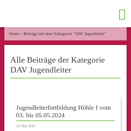
Home
>
Beiträge mit dem Schlagwort "DAV Jugendleiter"
Alle Beiträge der Kategorie
DAV Jugendleiter
Jugendleiterfortbildung Höhle I vom
03. bis 05.05.2024
14. Mai 2024