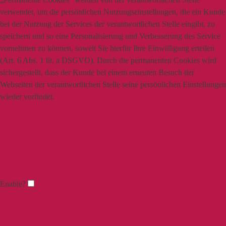
verwendet, um die persönlichen Nutzungseinstellungen, die ein Kunde
bei der Nutzung der Services der verantwortlichen Stelle eingibt, zu
speichern und so eine Personalisierung und Verbesserung des Service
vornehmen zu können, soweit Sie hierfür Ihre Einwilligung erteilen
(Art. 6 Abs. 1 lit. a DSGVO). Durch die permanenten Cookies wird
sichergestellt, dass der Kunde bei einem erneuten Besuch der
Webseiten der verantwortlichen Stelle seine persönlichen Einstellungen
wieder vorfindet.
Enable?