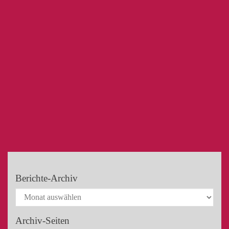
Berichte-Archiv
Archiv-Seiten