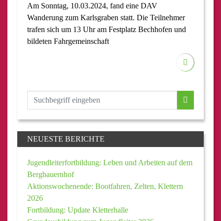
Am Sonntag, 10.03.2024, fand eine DAV
Wanderung zum Karlsgraben statt. Die Teilnehmer
trafen sich um 13 Uhr am Festplatz Bechhofen und
bildeten Fahrgemeinschaft
NEUESTE BERICHTE
Jugendleiterfortbildung: Leben und Arbeiten auf dem
Bergbauernhof
Aktionswochenende: Bootfahren, Zelten, Klettern
2026
Fortbildung: Update Kletterhalle