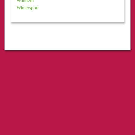
Wandern
Wintersport