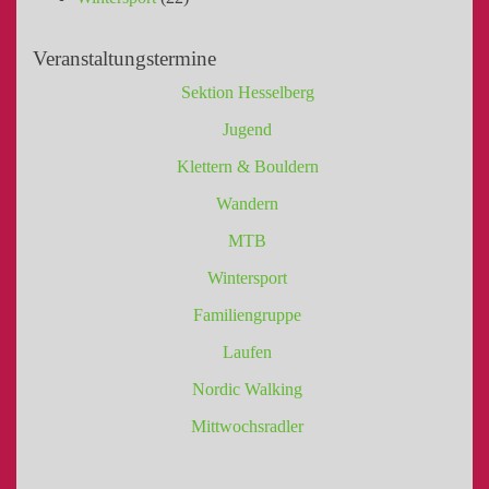
Veranstaltungstermine
Sektion Hesselberg
Jugend
Klettern & Bouldern
Wandern
MTB
Wintersport
Familiengruppe
Laufen
Nordic Walking
Mittwochsradler