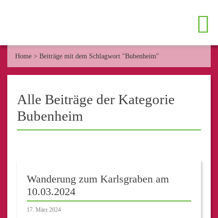
Home
>
Beiträge mit dem Schlagwort "Bubenheim"
Alle Beiträge der Kategorie
Bubenheim
Wanderung zum Karlsgraben am
10.03.2024
17. März 2024