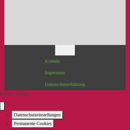
Kontakt
Impressum
Datenschutzerklärung
Privacy settings
Datenschutzeinstellungen
Permanente Cookies