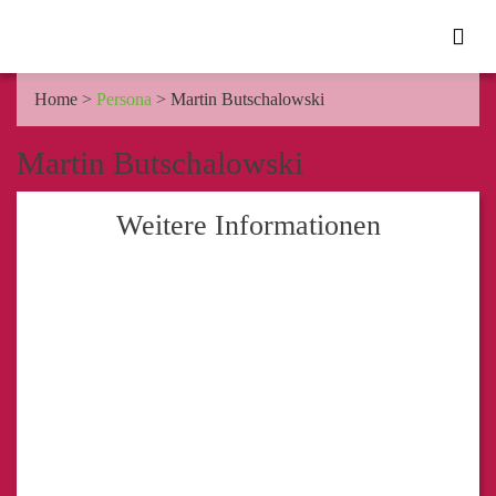
Home
>
Persona
>
Martin Butschalowski
Martin Butschalowski
Weitere Informationen