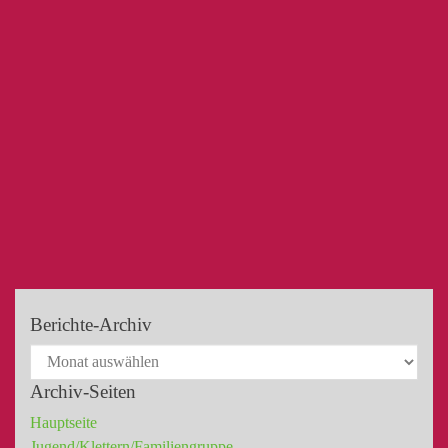
Berichte-Archiv
Archiv-Seiten
Hauptseite
Jugend/Klettern/Familiengruppe