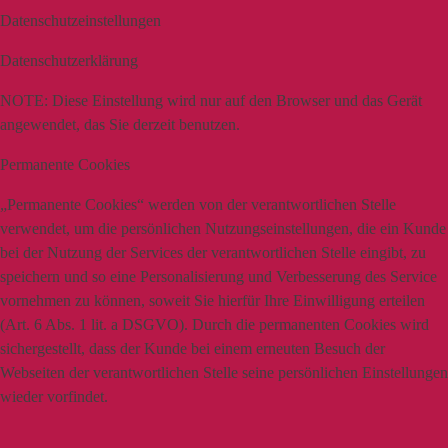
Datenschutzeinstellungen
Datenschutzerklärung
NOTE:
Diese Einstellung wird nur auf den Browser und das Gerät
angewendet, das Sie derzeit benutzen.
Permanente Cookies
„Permanente Cookies“ werden von der verantwortlichen Stelle
verwendet, um die persönlichen Nutzungseinstellungen, die ein Kunde
bei der Nutzung der Services der verantwortlichen Stelle eingibt, zu
speichern und so eine Personalisierung und Verbesserung des Service
vornehmen zu können, soweit Sie hierfür Ihre Einwilligung erteilen
(Art. 6 Abs. 1 lit. a DSGVO). Durch die permanenten Cookies wird
sichergestellt, dass der Kunde bei einem erneuten Besuch der
Webseiten der verantwortlichen Stelle seine persönlichen Einstellungen
wieder vorfindet.