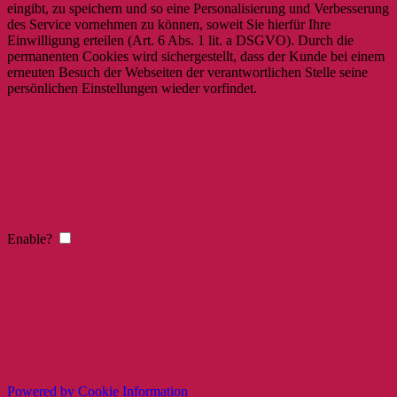
eingibt, zu speichern und so eine Personalisierung und Verbesserung
des Service vornehmen zu können, soweit Sie hierfür Ihre
Einwilligung erteilen (Art. 6 Abs. 1 lit. a DSGVO). Durch die
permanenten Cookies wird sichergestellt, dass der Kunde bei einem
erneuten Besuch der Webseiten der verantwortlichen Stelle seine
persönlichen Einstellungen wieder vorfindet.
Enable?
Powered by Cookie Information