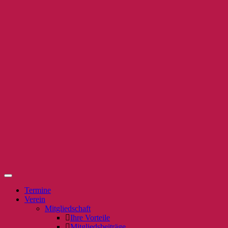
Termine
Verein
Mitgliedschaft
Ihre Vorteile
Mitgliedsbeiträge