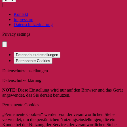
|
Kontakt
Impressum
Datenschutzerklärung
Privacy settings
Datenschutzeinstellungen
Permanente Cookies
Datenschutzeinstellungen
Datenschutzerklärung
NOTE:
Diese Einstellung wird nur auf den Browser und das Gerät
angewendet, das Sie derzeit benutzen.
Permanente Cookies
„Permanente Cookies“ werden von der verantwortlichen Stelle
verwendet, um die persönlichen Nutzungseinstellungen, die ein
Kunde bei der Nutzung der Services der verantwortlichen Stelle