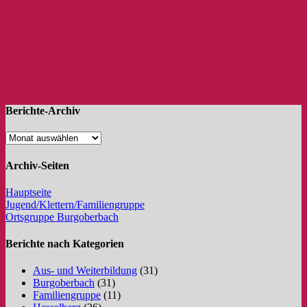
Berichte-Archiv
Archiv-Seiten
Hauptseite
Jugend/Klettern/Familiengruppe
Ortsgruppe Burgoberbach
Berichte nach Kategorien
Aus- und Weiterbildung
(31)
Burgoberbach
(31)
Familiengruppe
(11)