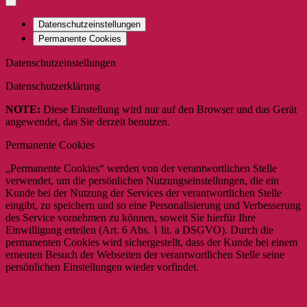
Datenschutzeinstellungen
Permanente Cookies
Datenschutzeinstellungen
Datenschutzerklärung
NOTE:
Diese Einstellung wird nur auf den Browser und das Gerät
angewendet, das Sie derzeit benutzen.
Permanente Cookies
„Permanente Cookies“ werden von der verantwortlichen Stelle
verwendet, um die persönlichen Nutzungseinstellungen, die ein
Kunde bei der Nutzung der Services der verantwortlichen Stelle
eingibt, zu speichern und so eine Personalisierung und Verbesserung
des Service vornehmen zu können, soweit Sie hierfür Ihre
Einwilligung erteilen (Art. 6 Abs. 1 lit. a DSGVO). Durch die
permanenten Cookies wird sichergestellt, dass der Kunde bei einem
erneuten Besuch der Webseiten der verantwortlichen Stelle seine
persönlichen Einstellungen wieder vorfindet.