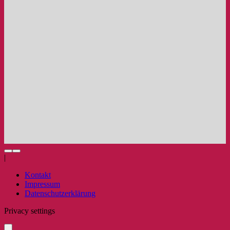
|
Kontakt
Impressum
Datenschutzerklärung
Privacy settings