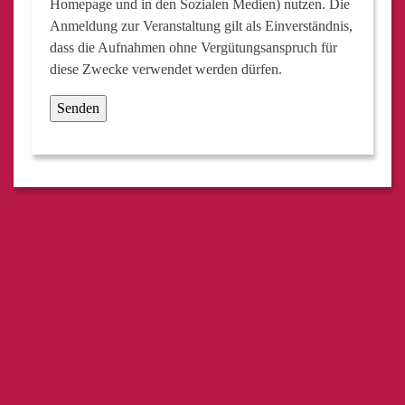
Homepage und in den Sozialen Medien) nutzen. Die
Anmeldung zur Veranstaltung gilt als Einverständnis,
dass die Aufnahmen ohne Vergütungsanspruch für
diese Zwecke verwendet werden dürfen.