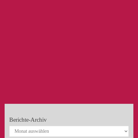
Berichte-Archiv