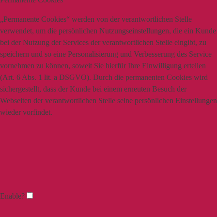
„Permanente Cookies“ werden von der verantwortlichen Stelle
verwendet, um die persönlichen Nutzungseinstellungen, die ein Kunde
bei der Nutzung der Services der verantwortlichen Stelle eingibt, zu
speichern und so eine Personalisierung und Verbesserung des Service
vornehmen zu können, soweit Sie hierfür Ihre Einwilligung erteilen
(Art. 6 Abs. 1 lit. a DSGVO). Durch die permanenten Cookies wird
sichergestellt, dass der Kunde bei einem erneuten Besuch der
Webseiten der verantwortlichen Stelle seine persönlichen Einstellungen
wieder vorfindet.
Enable?