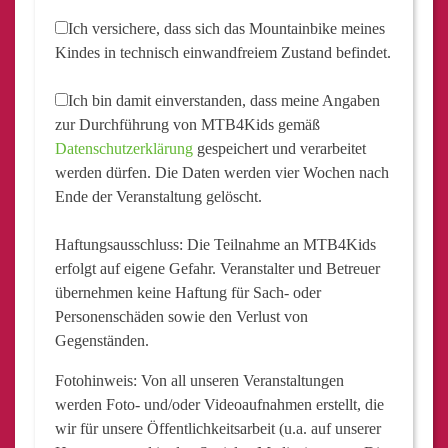
Ich versichere, dass sich das Mountainbike meines
Kindes in technisch einwandfreiem Zustand befindet.
Ich bin damit einverstanden, dass meine Angaben
zur Durchführung von MTB4Kids gemäß
Datenschutzerklärung
gespeichert und verarbeitet
werden dürfen. Die Daten werden vier Wochen nach
Ende der Veranstaltung gelöscht.
Haftungsausschluss:
Die Teilnahme an MTB4Kids
erfolgt auf eigene Gefahr. Veranstalter und Betreuer
übernehmen keine Haftung für Sach- oder
Personenschäden sowie den Verlust von
Gegenständen.
Fotohinweis:
Von all unseren Veranstaltungen
werden Foto- und/oder Videoaufnahmen erstellt, die
wir für unsere Öffentlichkeitsarbeit (u.a. auf unserer