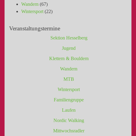
Wandern
(67)
Wintersport
(22)
Veranstaltungstermine
Sektion Hesselberg
Jugend
Klettern & Bouldern
Wandern
MTB
Wintersport
Familiengruppe
Laufen
Nordic Walking
Mittwochsradler