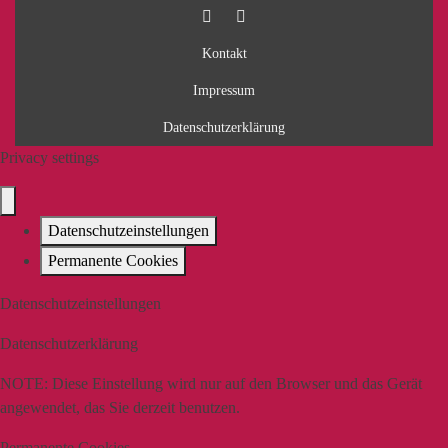
Kontakt
Impressum
Datenschutzerklärung
Privacy settings
Datenschutzeinstellungen
Permanente Cookies
Datenschutzeinstellungen
Datenschutzerklärung
NOTE:
Diese Einstellung wird nur auf den Browser und das Gerät
angewendet, das Sie derzeit benutzen.
Permanente Cookies