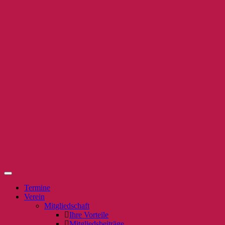
Termine
Verein
Mitgliedschaft
Ihre Vorteile
Mitgliedsbeiträge