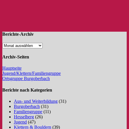
Berichte-Archiv
Archiv-Seiten
Hauptseite
Jugend/Klettern/Familiengruppe
Ortsgruppe Burgoberbach
Berichte nach Kategorien
Aus- und Weiterbildung
(31)
Burgoberbach
(31)
Familiengruppe
(11)
Hesselberg
(26)
Jugend
(47)
Klettern & Bouldern
(39)