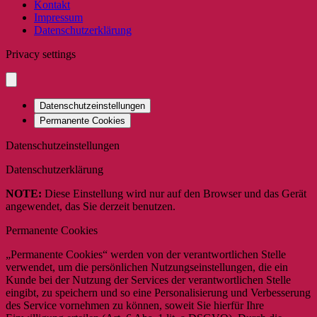
Kontakt
Impressum
Datenschutzerklärung
Privacy settings
Datenschutzeinstellungen
Permanente Cookies
Datenschutzeinstellungen
Datenschutzerklärung
NOTE:
Diese Einstellung wird nur auf den Browser und das Gerät
angewendet, das Sie derzeit benutzen.
Permanente Cookies
„Permanente Cookies“ werden von der verantwortlichen Stelle
verwendet, um die persönlichen Nutzungseinstellungen, die ein
Kunde bei der Nutzung der Services der verantwortlichen Stelle
eingibt, zu speichern und so eine Personalisierung und Verbesserung
des Service vornehmen zu können, soweit Sie hierfür Ihre