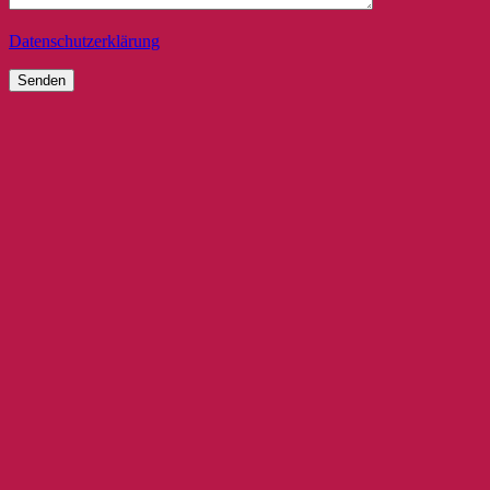
Datenschutzerklärung