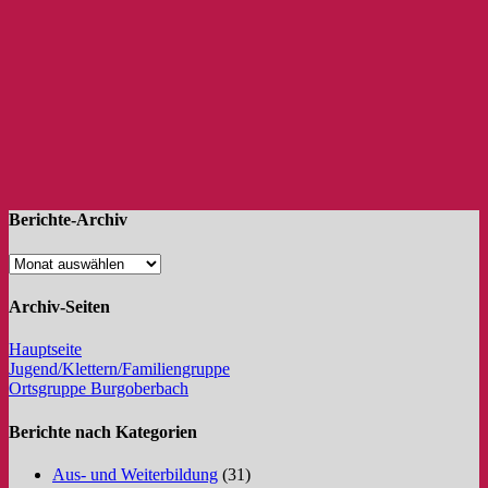
Berichte-Archiv
Archiv-Seiten
Hauptseite
Jugend/Klettern/Familiengruppe
Ortsgruppe Burgoberbach
Berichte nach Kategorien
Aus- und Weiterbildung
(31)