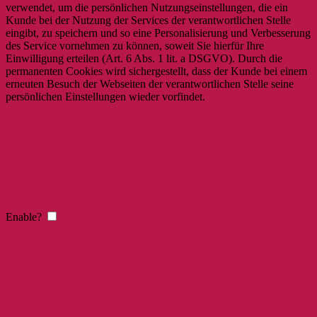
verwendet, um die persönlichen Nutzungseinstellungen, die ein
Kunde bei der Nutzung der Services der verantwortlichen Stelle
eingibt, zu speichern und so eine Personalisierung und Verbesserung
des Service vornehmen zu können, soweit Sie hierfür Ihre
Einwilligung erteilen (Art. 6 Abs. 1 lit. a DSGVO). Durch die
permanenten Cookies wird sichergestellt, dass der Kunde bei einem
erneuten Besuch der Webseiten der verantwortlichen Stelle seine
persönlichen Einstellungen wieder vorfindet.
Enable?