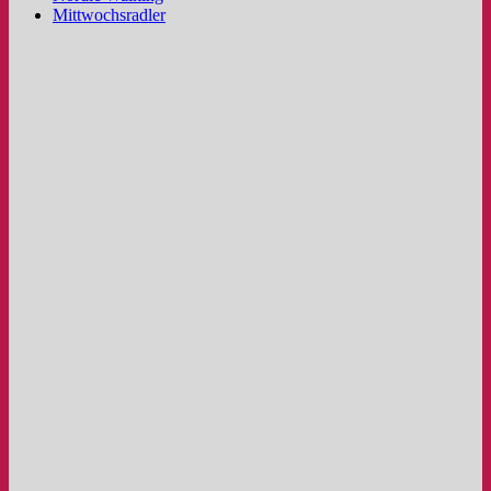
Mittwochsradler