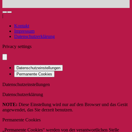
|
Kontakt
Impressum
Datenschutzerklärung
Privacy settings
Datenschutzeinstellungen
Permanente Cookies
Datenschutzeinstellungen
Datenschutzerklärung
NOTE:
Diese Einstellung wird nur auf den Browser und das Gerät
angewendet, das Sie derzeit benutzen.
Permanente Cookies
„Permanente Cookies“ werden von der verantwortlichen Stelle