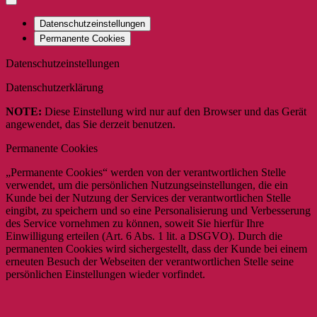
Datenschutzeinstellungen
Permanente Cookies
Datenschutzeinstellungen
Datenschutzerklärung
NOTE:
Diese Einstellung wird nur auf den Browser und das Gerät
angewendet, das Sie derzeit benutzen.
Permanente Cookies
„Permanente Cookies“ werden von der verantwortlichen Stelle
verwendet, um die persönlichen Nutzungseinstellungen, die ein
Kunde bei der Nutzung der Services der verantwortlichen Stelle
eingibt, zu speichern und so eine Personalisierung und Verbesserung
des Service vornehmen zu können, soweit Sie hierfür Ihre
Einwilligung erteilen (Art. 6 Abs. 1 lit. a DSGVO). Durch die
permanenten Cookies wird sichergestellt, dass der Kunde bei einem
erneuten Besuch der Webseiten der verantwortlichen Stelle seine
persönlichen Einstellungen wieder vorfindet.