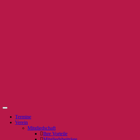
Termine
Verein
Mitgliedschaft
Ihre Vorteile
Mitgliedsbeiträge