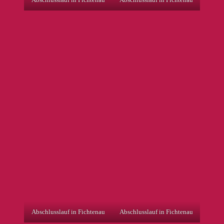
Abschlusslauf in Fichtenau
Abschlusslauf in Fichtenau