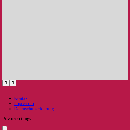
|
Kontakt
Impressum
Datenschutzerklärung
Privacy settings