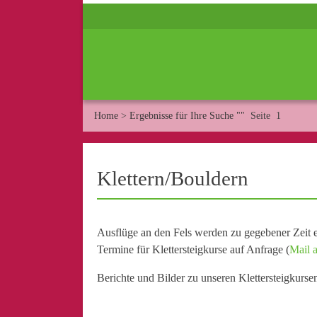
Home
>
Ergebnisse für Ihre Suche ""
Seite 1
Klettern/Bouldern
Ausflüge an den Fels werden zu gegebener Zeit e
Termine für Klettersteigkurse auf Anfrage (
Mail a
Berichte und Bilder zu unseren Klettersteigkurse