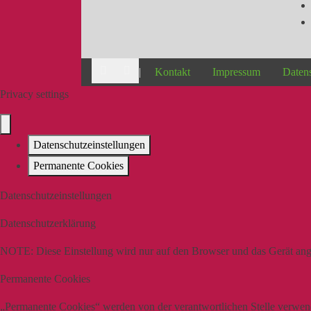
|
Kontakt
Impressum
Daten
Privacy settings
Datenschutzeinstellungen
Permanente Cookies
Datenschutzeinstellungen
Datenschutzerklärung
NOTE:
Diese Einstellung wird nur auf den Browser und das Gerät ang
Permanente Cookies
„Permanente Cookies“ werden von der verantwortlichen Stelle verwende