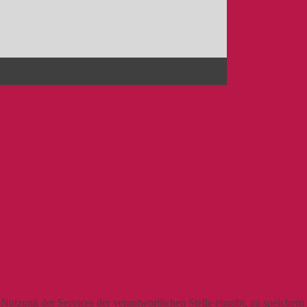
utzung der Services der verantwortlichen Stelle eingibt, zu speichern