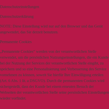
Datenschutzeinstellungen
Datenschutzerklärung
NOTE:
Diese Einstellung wird nur auf den Browser und das Gerät
angewendet, das Sie derzeit benutzen.
Permanente Cookies
„Permanente Cookies“ werden von der verantwortlichen Stelle
verwendet, um die persönlichen Nutzungseinstellungen, die ein Kunde
bei der Nutzung der Services der verantwortlichen Stelle eingibt, zu
speichern und so eine Personalisierung und Verbesserung des Service
vornehmen zu können, soweit Sie hierfür Ihre Einwilligung erteilen
(Art. 6 Abs. 1 lit. a DSGVO). Durch die permanenten Cookies wird
sichergestellt, dass der Kunde bei einem erneuten Besuch der
Webseiten der verantwortlichen Stelle seine persönlichen Einstellungen
wieder vorfindet.