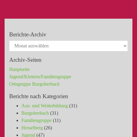
Berichte-Archiv
Archiv-Seiten
Hauptseite
Jugend/Klettern/Familiengruppe
Ortsgruppe Burgoberbach
Berichte nach Kategorien
Aus- und Weiterbildung
(31)
Burgoberbach
(31)
Familiengruppe
(11)
Hesselberg
(26)
Jugend
(47)