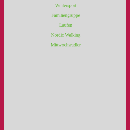
Wintersport
Familiengruppe
Laufen
Nordic Walking
Mittwochsradler