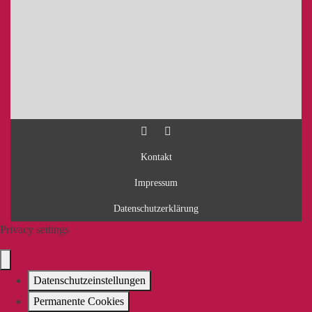
Kontakt
Impressum
Datenschutzerklärung
Privacy settings
Datenschutzeinstellungen
Permanente Cookies