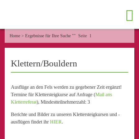
Home
>
Ergebnisse für Ihre Suche ""
Seite 1
Klettern/Bouldern
Ausflüge an den Fels werden zu gegebener Zeit ergänzt!
Termine für Klettersteigkurse auf Anfrage (
Mail ans
Kletterreferat
), Mindestteilnehmerzahl: 3
Berichte und Bilder zu unseren Klettersteigkursen und -
ausflügen findet ihr
HIER
.