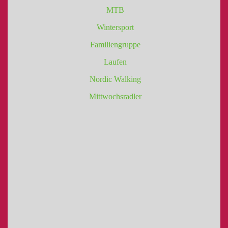
MTB
Wintersport
Familiengruppe
Laufen
Nordic Walking
Mittwochsradler