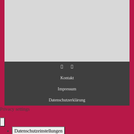
Kontakt
Impressum
Datenschutzerklärung
Privacy settings
Datenschutzeinstellungen