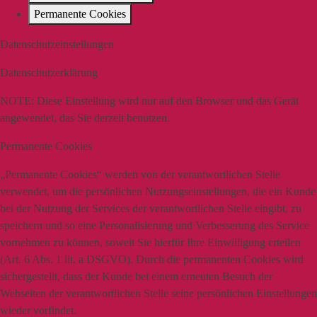
Permanente Cookies
Datenschutzeinstellungen
Datenschutzerklärung
NOTE:
Diese Einstellung wird nur auf den Browser und das Gerät
angewendet, das Sie derzeit benutzen.
Permanente Cookies
„Permanente Cookies“ werden von der verantwortlichen Stelle
verwendet, um die persönlichen Nutzungseinstellungen, die ein Kunde
bei der Nutzung der Services der verantwortlichen Stelle eingibt, zu
speichern und so eine Personalisierung und Verbesserung des Service
vornehmen zu können, soweit Sie hierfür Ihre Einwilligung erteilen
(Art. 6 Abs. 1 lit. a DSGVO). Durch die permanenten Cookies wird
sichergestellt, dass der Kunde bei einem erneuten Besuch der
Webseiten der verantwortlichen Stelle seine persönlichen Einstellungen
wieder vorfindet.