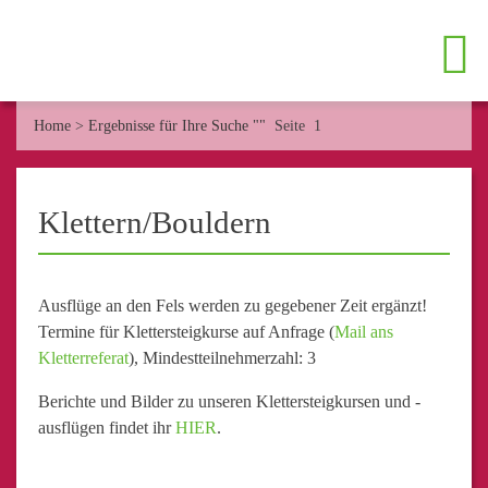
Home
>
Ergebnisse für Ihre Suche ""
Seite 1
Klettern/Bouldern
Ausflüge an den Fels werden zu gegebener Zeit ergänzt!
Termine für Klettersteigkurse auf Anfrage (
Mail ans
Kletterreferat
), Mindestteilnehmerzahl: 3
Berichte und Bilder zu unseren Klettersteigkursen und -
ausflügen findet ihr
HIER
.