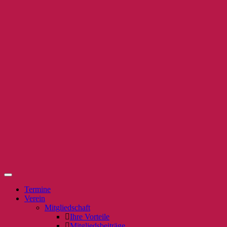
Termine
Verein
Mitgliedschaft
Ihre Vorteile
Mitgliedsbeiträge