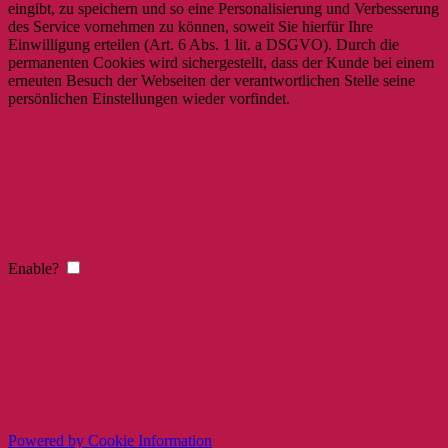
eingibt, zu speichern und so eine Personalisierung und Verbesserung
des Service vornehmen zu können, soweit Sie hierfür Ihre
Einwilligung erteilen (Art. 6 Abs. 1 lit. a DSGVO). Durch die
permanenten Cookies wird sichergestellt, dass der Kunde bei einem
erneuten Besuch der Webseiten der verantwortlichen Stelle seine
persönlichen Einstellungen wieder vorfindet.
Enable?
Powered by Cookie Information