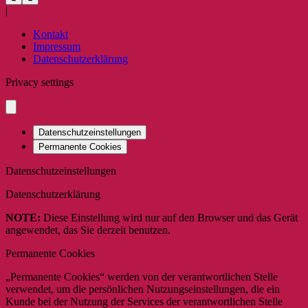
|
Kontakt
Impressum
Datenschutzerklärung
Privacy settings
Datenschutzeinstellungen
Permanente Cookies
Datenschutzeinstellungen
Datenschutzerklärung
NOTE:
Diese Einstellung wird nur auf den Browser und das Gerät
angewendet, das Sie derzeit benutzen.
Permanente Cookies
„Permanente Cookies“ werden von der verantwortlichen Stelle
verwendet, um die persönlichen Nutzungseinstellungen, die ein
Kunde bei der Nutzung der Services der verantwortlichen Stelle