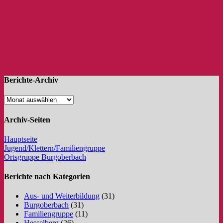
Berichte-Archiv
Archiv-Seiten
Hauptseite
Jugend/Klettern/Familiengruppe
Ortsgruppe Burgoberbach
Berichte nach Kategorien
Aus- und Weiterbildung
(31)
Burgoberbach
(31)
Familiengruppe
(11)
Hesselberg
(26)