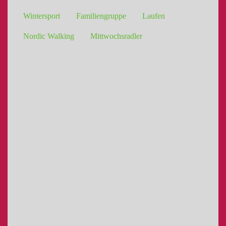
Wintersport
Familiengruppe
Laufen
Nordic Walking
Mittwochsradler