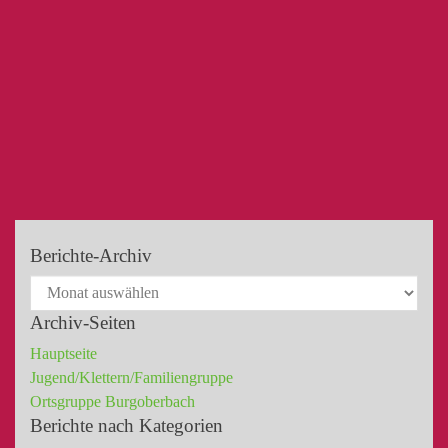
Berichte-Archiv
Archiv-Seiten
Hauptseite
Jugend/Klettern/Familiengruppe
Ortsgruppe Burgoberbach
Berichte nach Kategorien