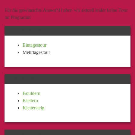
Für die gewünschte Auswahl haben wir aktuell leider keine Tour
im Programm.
TOURDAUER
Eintagestour
Mehrtagestour
KATEGORIE
Bouldern
Klettern
Klettersteig
TOURLEITER