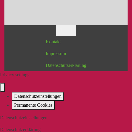
Kontakt
Impressum
Datenschutzerklärung
Privacy settings
Datenschutzeinstellungen
Permanente Cookies
Datenschutzeinstellungen
Datenschutzerklärung