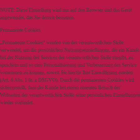
NOTE:
Diese Einstellung wird nur auf den Browser und das Gerät
angewendet, das Sie derzeit benutzen.
Permanente Cookies
„Permanente Cookies“ werden von der verantwortlichen Stelle
verwendet, um die persönlichen Nutzungseinstellungen, die ein Kunde
bei der Nutzung der Services der verantwortlichen Stelle eingibt, zu
speichern und so eine Personalisierung und Verbesserung des Service
vornehmen zu können, soweit Sie hierfür Ihre Einwilligung erteilen
(Art. 6 Abs. 1 lit. a DSGVO). Durch die permanenten Cookies wird
sichergestellt, dass der Kunde bei einem erneuten Besuch der
Webseiten der verantwortlichen Stelle seine persönlichen Einstellungen
wieder vorfindet.