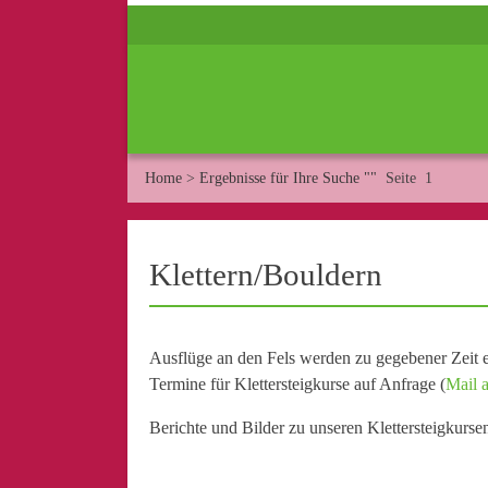
Home
>
Ergebnisse für Ihre Suche ""
Seite 1
Klettern/Bouldern
Ausflüge an den Fels werden zu gegebener Zeit e
Termine für Klettersteigkurse auf Anfrage (
Mail a
Berichte und Bilder zu unseren Klettersteigkurse