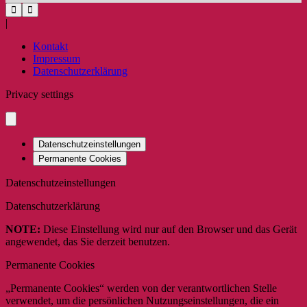
|
Kontakt
Impressum
Datenschutzerklärung
Privacy settings
Datenschutzeinstellungen
Permanente Cookies
Datenschutzeinstellungen
Datenschutzerklärung
NOTE:
Diese Einstellung wird nur auf den Browser und das Gerät
angewendet, das Sie derzeit benutzen.
Permanente Cookies
„Permanente Cookies“ werden von der verantwortlichen Stelle
verwendet, um die persönlichen Nutzungseinstellungen, die ein