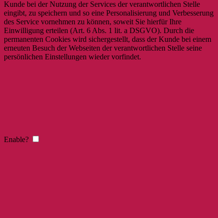
Kunde bei der Nutzung der Services der verantwortlichen Stelle
eingibt, zu speichern und so eine Personalisierung und Verbesserung
des Service vornehmen zu können, soweit Sie hierfür Ihre
Einwilligung erteilen (Art. 6 Abs. 1 lit. a DSGVO). Durch die
permanenten Cookies wird sichergestellt, dass der Kunde bei einem
erneuten Besuch der Webseiten der verantwortlichen Stelle seine
persönlichen Einstellungen wieder vorfindet.
Enable?