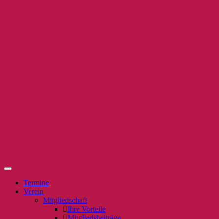
Termine
Verein
Mitgliedschaft
Ihre Vorteile
Mitgliedsbeiträge