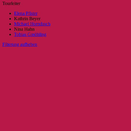
Tourleiter
Elena Pfister
Kathrin Beyer
Michael Horndasch
Nina Hahn
Tobias Gmöhling
Filterung aufheben