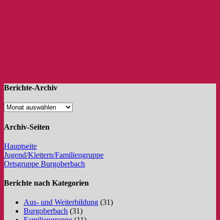
Berichte-Archiv
Archiv-Seiten
Hauptseite
Jugend/Klettern/Familiengruppe
Ortsgruppe Burgoberbach
Berichte nach Kategorien
Aus- und Weiterbildung
(31)
Burgoberbach
(31)
Familiengruppe
(11)