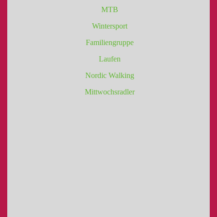
MTB
Wintersport
Familiengruppe
Laufen
Nordic Walking
Mittwochsradler