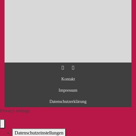
Kontakt
Impressum
Datenschutzerklärung
Privacy settings
Datenschutzeinstellungen