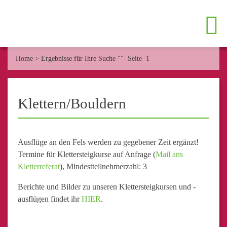
Home
>
Ergebnisse für Ihre Suche ""
Seite 1
Klettern/Bouldern
Ausflüge an den Fels werden zu gegebener Zeit ergänzt!
Termine für Klettersteigkurse auf Anfrage (
Mail ans
Kletterreferat
), Mindestteilnehmerzahl: 3
Berichte und Bilder zu unseren Klettersteigkursen und -
ausflügen findet ihr
HIER
.