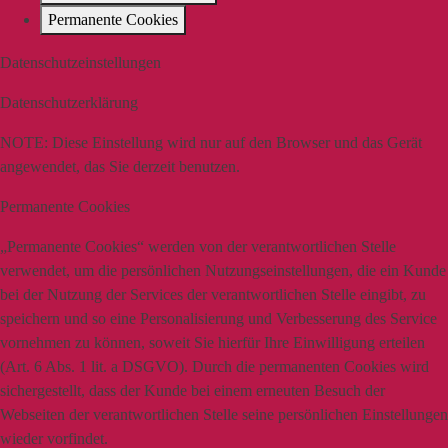
Permanente Cookies
Datenschutzeinstellungen
Datenschutzerklärung
NOTE:
Diese Einstellung wird nur auf den Browser und das Gerät
angewendet, das Sie derzeit benutzen.
Permanente Cookies
„Permanente Cookies“ werden von der verantwortlichen Stelle
verwendet, um die persönlichen Nutzungseinstellungen, die ein Kunde
bei der Nutzung der Services der verantwortlichen Stelle eingibt, zu
speichern und so eine Personalisierung und Verbesserung des Service
vornehmen zu können, soweit Sie hierfür Ihre Einwilligung erteilen
(Art. 6 Abs. 1 lit. a DSGVO). Durch die permanenten Cookies wird
sichergestellt, dass der Kunde bei einem erneuten Besuch der
Webseiten der verantwortlichen Stelle seine persönlichen Einstellungen
wieder vorfindet.