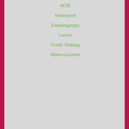
MTB
Wintersport
Familiengruppe
Laufen
Nordic Walking
Mittwochsradler