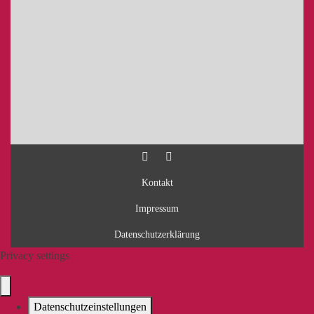
Kontakt
Impressum
Datenschutzerklärung
Privacy settings
Datenschutzeinstellungen