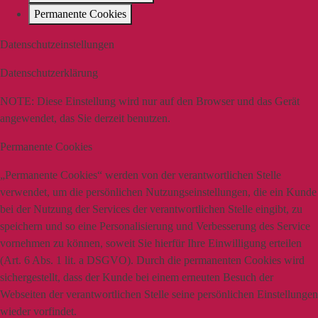
Permanente Cookies
Datenschutzeinstellungen
Datenschutzerklärung
NOTE:
Diese Einstellung wird nur auf den Browser und das Gerät
angewendet, das Sie derzeit benutzen.
Permanente Cookies
„Permanente Cookies“ werden von der verantwortlichen Stelle
verwendet, um die persönlichen Nutzungseinstellungen, die ein Kunde
bei der Nutzung der Services der verantwortlichen Stelle eingibt, zu
speichern und so eine Personalisierung und Verbesserung des Service
vornehmen zu können, soweit Sie hierfür Ihre Einwilligung erteilen
(Art. 6 Abs. 1 lit. a DSGVO). Durch die permanenten Cookies wird
sichergestellt, dass der Kunde bei einem erneuten Besuch der
Webseiten der verantwortlichen Stelle seine persönlichen Einstellungen
wieder vorfindet.