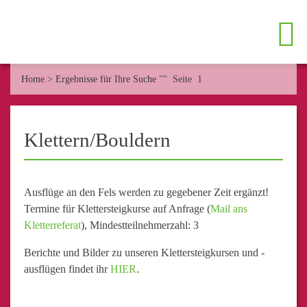
Home
>
Ergebnisse für Ihre Suche ""
Seite 1
Klettern/Bouldern
Ausflüge an den Fels werden zu gegebener Zeit ergänzt!
Termine für Klettersteigkurse auf Anfrage (
Mail ans
Kletterreferat
), Mindestteilnehmerzahl: 3
Berichte und Bilder zu unseren Klettersteigkursen und -
ausflügen findet ihr
HIER
.