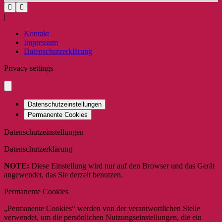
|
Kontakt
Impressum
Datenschutzerklärung
Privacy settings
Datenschutzeinstellungen
Permanente Cookies
Datenschutzeinstellungen
Datenschutzerklärung
NOTE:
Diese Einstellung wird nur auf den Browser und das Gerät
angewendet, das Sie derzeit benutzen.
Permanente Cookies
„Permanente Cookies“ werden von der verantwortlichen Stelle
verwendet, um die persönlichen Nutzungseinstellungen, die ein