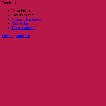
Tourleiter
Elena Pfister
Kathrin Beyer
Michael Horndasch
Nina Hahn
Tobias Gmöhling
Filterung aufheben