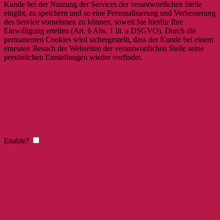
Kunde bei der Nutzung der Services der verantwortlichen Stelle
eingibt, zu speichern und so eine Personalisierung und Verbesserung
des Service vornehmen zu können, soweit Sie hierfür Ihre
Einwilligung erteilen (Art. 6 Abs. 1 lit. a DSGVO). Durch die
permanenten Cookies wird sichergestellt, dass der Kunde bei einem
erneuten Besuch der Webseiten der verantwortlichen Stelle seine
persönlichen Einstellungen wieder vorfindet.
Enable?