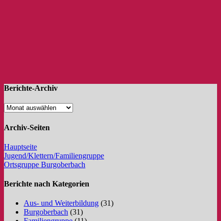
Berichte-Archiv
Archiv-Seiten
Hauptseite
Jugend/Klettern/Familiengruppe
Ortsgruppe Burgoberbach
Berichte nach Kategorien
Aus- und Weiterbildung
(31)
Burgoberbach
(31)
Familiengruppe
(11)