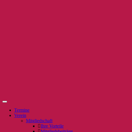
Termine
Verein
Mitgliedschaft
Ihre Vorteile
Mitgliedsbeiträge