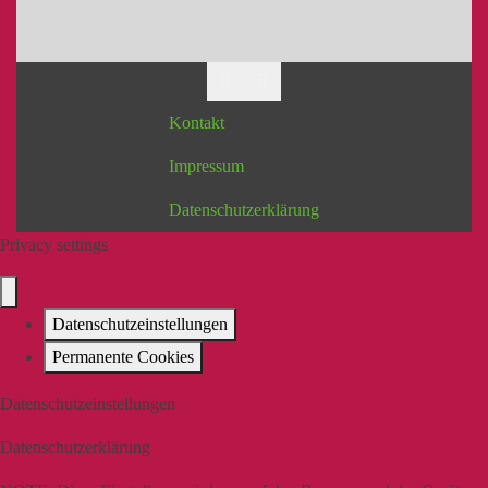
Kontakt
Impressum
Datenschutzerklärung
Privacy settings
Datenschutzeinstellungen
Permanente Cookies
Datenschutzeinstellungen
Datenschutzerklärung