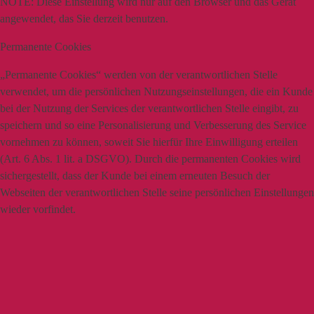
NOTE:
Diese Einstellung wird nur auf den Browser und das Gerät
angewendet, das Sie derzeit benutzen.
Permanente Cookies
„Permanente Cookies“ werden von der verantwortlichen Stelle
verwendet, um die persönlichen Nutzungseinstellungen, die ein Kunde
bei der Nutzung der Services der verantwortlichen Stelle eingibt, zu
speichern und so eine Personalisierung und Verbesserung des Service
vornehmen zu können, soweit Sie hierfür Ihre Einwilligung erteilen
(Art. 6 Abs. 1 lit. a DSGVO). Durch die permanenten Cookies wird
sichergestellt, dass der Kunde bei einem erneuten Besuch der
Webseiten der verantwortlichen Stelle seine persönlichen Einstellungen
wieder vorfindet.