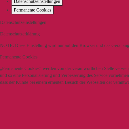
Datenschutzeinstellungen
Permanente Cookies
Datenschutzeinstellungen
Datenschutzerklärung
NOTE:
Diese Einstellung wird nur auf den Browser und das Gerät ang
Permanente Cookies
„Permanente Cookies“ werden von der verantwortlichen Stelle verwende
und so eine Personalisierung und Verbesserung des Service vornehmen z
dass der Kunde bei einem erneuten Besuch der Webseiten der verantwort