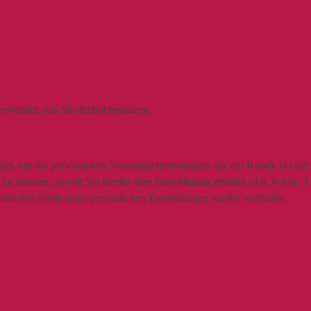
ewendet, das Sie derzeit benutzen.
t, um die persönlichen Nutzungseinstellungen, die ein Kunde bei der N
u können, soweit Sie hierfür Ihre Einwilligung erteilen (Art. 6 Abs. 
lichen Stelle seine persönlichen Einstellungen wieder vorfindet.