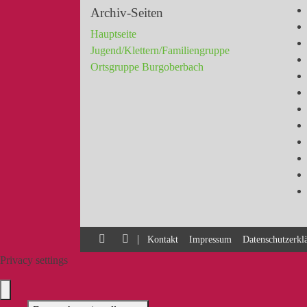
Archiv-Seiten
Hauptseite
Jugend/Klettern/Familiengruppe
Ortsgruppe Burgoberbach
|
Kontakt
Impressum
Datenschutzerkl
Privacy settings