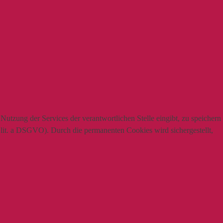
utzung der Services der verantwortlichen Stelle eingibt, zu speichern
1 lit. a DSGVO). Durch die permanenten Cookies wird sichergestellt,