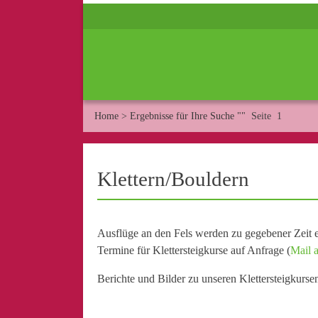
Home
>
Ergebnisse für Ihre Suche ""
Seite 1
Klettern/Bouldern
Ausflüge an den Fels werden zu gegebener Zeit e
Termine für Klettersteigkurse auf Anfrage (
Mail a
Berichte und Bilder zu unseren Klettersteigkurse