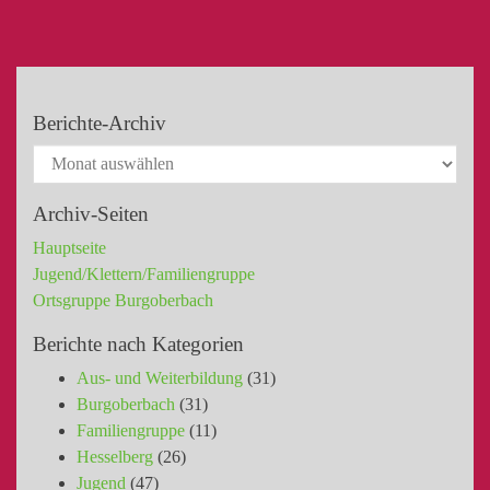
Berichte-Archiv
Archiv-Seiten
Hauptseite
Jugend/Klettern/Familiengruppe
Ortsgruppe Burgoberbach
Berichte nach Kategorien
Aus- und Weiterbildung
(31)
Burgoberbach
(31)
Familiengruppe
(11)
Hesselberg
(26)
Jugend
(47)