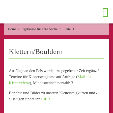
Home
>
Ergebnisse für Ihre Suche ""
Seite 1
Klettern/Bouldern
Ausflüge an den Fels werden zu gegebener Zeit ergänzt!
Termine für Klettersteigkurse auf Anfrage (
Mail ans
Kletterreferat
), Mindestteilnehmerzahl: 3
Berichte und Bilder zu unseren Klettersteigkursen und -
ausflügen findet ihr
HIER
.