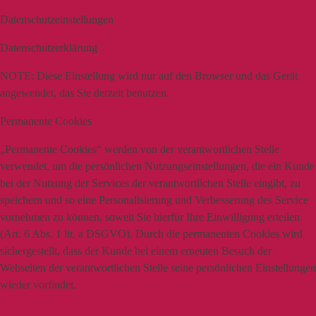
Datenschutzeinstellungen
Datenschutzerklärung
NOTE:
Diese Einstellung wird nur auf den Browser und das Gerät
angewendet, das Sie derzeit benutzen.
Permanente Cookies
„Permanente Cookies“ werden von der verantwortlichen Stelle
verwendet, um die persönlichen Nutzungseinstellungen, die ein Kunde
bei der Nutzung der Services der verantwortlichen Stelle eingibt, zu
speichern und so eine Personalisierung und Verbesserung des Service
vornehmen zu können, soweit Sie hierfür Ihre Einwilligung erteilen
(Art. 6 Abs. 1 lit. a DSGVO). Durch die permanenten Cookies wird
sichergestellt, dass der Kunde bei einem erneuten Besuch der
Webseiten der verantwortlichen Stelle seine persönlichen Einstellungen
wieder vorfindet.