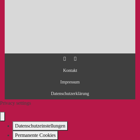
Kontakt
Impressum
Datenschutzerklärung
Privacy settings
Datenschutzeinstellungen
Permanente Cookies