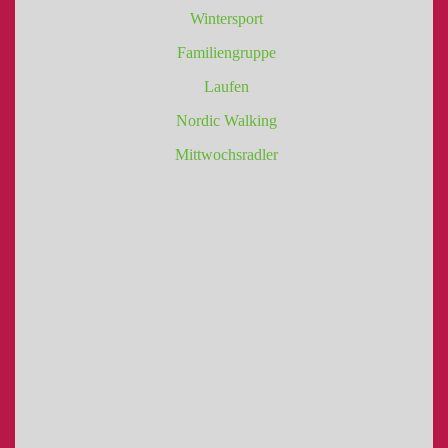
Wintersport
Familiengruppe
Laufen
Nordic Walking
Mittwochsradler