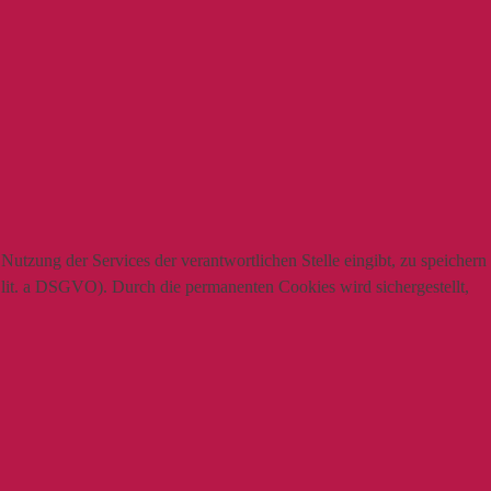
utzung der Services der verantwortlichen Stelle eingibt, zu speichern
1 lit. a DSGVO). Durch die permanenten Cookies wird sichergestellt,