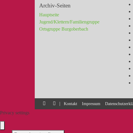
Archiv-Seiten
Hauptseite
Jugend/Klettern/Familiengruppe
Ortsgruppe Burgoberbach
|
Kontakt
Impressum
Datenschutzerkl
Privacy settings