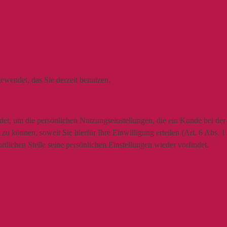
ewendet, das Sie derzeit benutzen.
t, um die persönlichen Nutzungseinstellungen, die ein Kunde bei der N
u können, soweit Sie hierfür Ihre Einwilligung erteilen (Art. 6 Abs. 
lichen Stelle seine persönlichen Einstellungen wieder vorfindet.