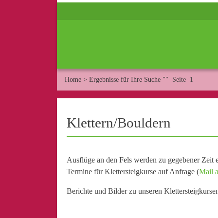
Home
>
Ergebnisse für Ihre Suche ""
Seite 1
Klettern/Bouldern
Ausflüge an den Fels werden zu gegebener Zeit e
Termine für Klettersteigkurse auf Anfrage (
Mail a
Berichte und Bilder zu unseren Klettersteigkurse