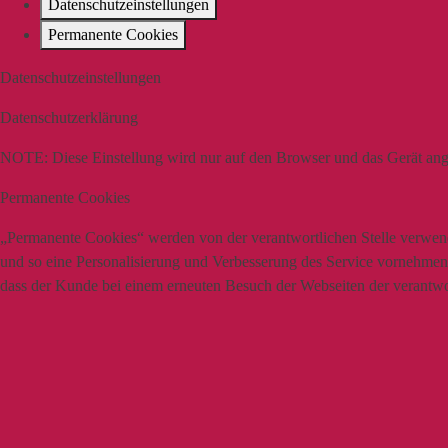
Datenschutzeinstellungen
Permanente Cookies
Datenschutzeinstellungen
Datenschutzerklärung
NOTE:
Diese Einstellung wird nur auf den Browser und das Gerät ang
Permanente Cookies
„Permanente Cookies“ werden von der verantwortlichen Stelle verwende
und so eine Personalisierung und Verbesserung des Service vornehmen z
dass der Kunde bei einem erneuten Besuch der Webseiten der verantwort