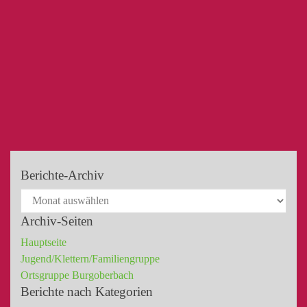
Berichte-Archiv
Archiv-Seiten
Hauptseite
Jugend/Klettern/Familiengruppe
Ortsgruppe Burgoberbach
Berichte nach Kategorien