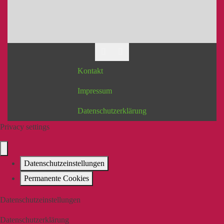
Kontakt
Impressum
Datenschutzerklärung
Privacy settings
Datenschutzeinstellungen
Permanente Cookies
Datenschutzeinstellungen
Datenschutzerklärung