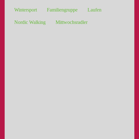
Wintersport
Familiengruppe
Laufen
Nordic Walking
Mittwochsradler