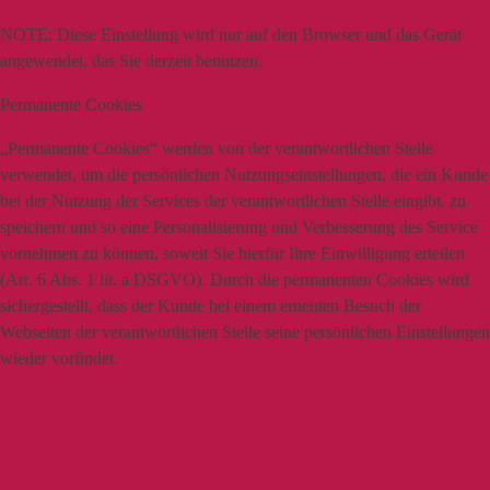
NOTE:
Diese Einstellung wird nur auf den Browser und das Gerät
angewendet, das Sie derzeit benutzen.
Permanente Cookies
„Permanente Cookies“ werden von der verantwortlichen Stelle
verwendet, um die persönlichen Nutzungseinstellungen, die ein Kunde
bei der Nutzung der Services der verantwortlichen Stelle eingibt, zu
speichern und so eine Personalisierung und Verbesserung des Service
vornehmen zu können, soweit Sie hierfür Ihre Einwilligung erteilen
(Art. 6 Abs. 1 lit. a DSGVO). Durch die permanenten Cookies wird
sichergestellt, dass der Kunde bei einem erneuten Besuch der
Webseiten der verantwortlichen Stelle seine persönlichen Einstellungen
wieder vorfindet.