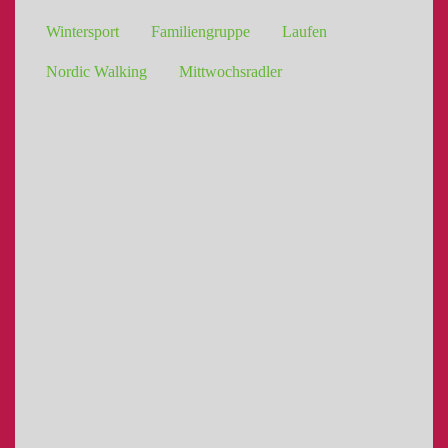
Wintersport
Familiengruppe
Laufen
Nordic Walking
Mittwochsradler