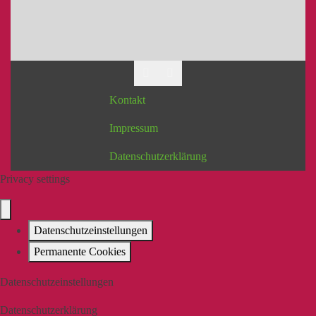
Kontakt
Impressum
Datenschutzerklärung
Privacy settings
Datenschutzeinstellungen
Permanente Cookies
Datenschutzeinstellungen
Datenschutzerklärung