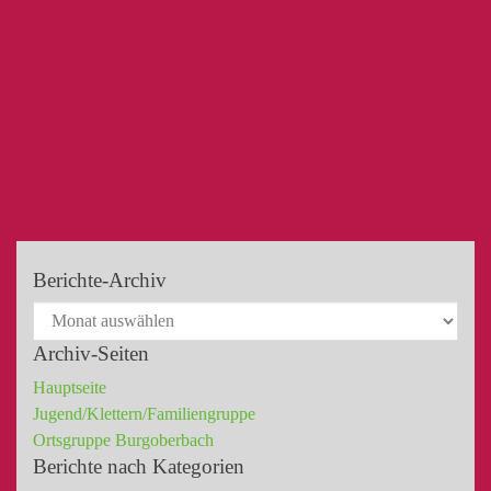
Berichte-Archiv
Archiv-Seiten
Hauptseite
Jugend/Klettern/Familiengruppe
Ortsgruppe Burgoberbach
Berichte nach Kategorien