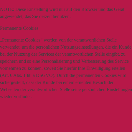
NOTE:
Diese Einstellung wird nur auf den Browser und das Gerät
angewendet, das Sie derzeit benutzen.
Permanente Cookies
„Permanente Cookies“ werden von der verantwortlichen Stelle
verwendet, um die persönlichen Nutzungseinstellungen, die ein Kunde
bei der Nutzung der Services der verantwortlichen Stelle eingibt, zu
speichern und so eine Personalisierung und Verbesserung des Service
vornehmen zu können, soweit Sie hierfür Ihre Einwilligung erteilen
(Art. 6 Abs. 1 lit. a DSGVO). Durch die permanenten Cookies wird
sichergestellt, dass der Kunde bei einem erneuten Besuch der
Webseiten der verantwortlichen Stelle seine persönlichen Einstellungen
wieder vorfindet.