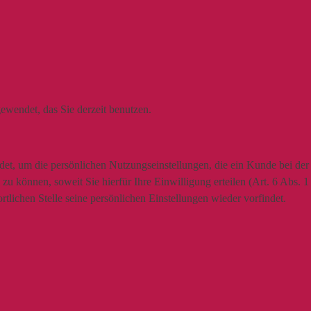
ewendet, das Sie derzeit benutzen.
t, um die persönlichen Nutzungseinstellungen, die ein Kunde bei der N
u können, soweit Sie hierfür Ihre Einwilligung erteilen (Art. 6 Abs. 
lichen Stelle seine persönlichen Einstellungen wieder vorfindet.