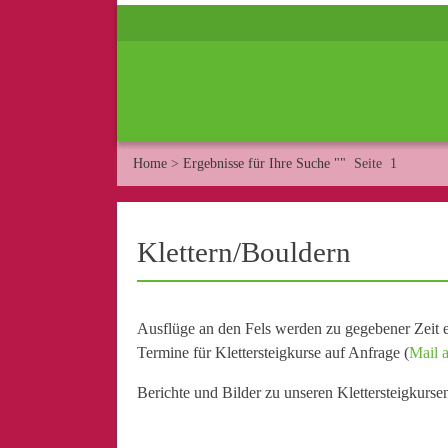
Home
>
Ergebnisse für Ihre Suche ""
Seite 1
Klettern/Bouldern
Ausflüge an den Fels werden zu gegebener Zeit e
Termine für Klettersteigkurse auf Anfrage (
Mail a
Berichte und Bilder zu unseren Klettersteigkurse