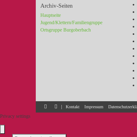
Archiv-Seiten
Hauptseite
Jugend/Klettern/Familiengruppe
Ortsgruppe Burgoberbach
|
Kontakt
Impressum
Datenschutzerkl
Privacy settings