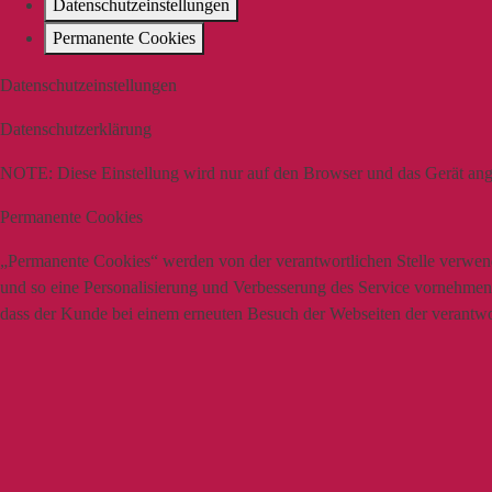
Datenschutzeinstellungen
Permanente Cookies
Datenschutzeinstellungen
Datenschutzerklärung
NOTE:
Diese Einstellung wird nur auf den Browser und das Gerät ang
Permanente Cookies
„Permanente Cookies“ werden von der verantwortlichen Stelle verwende
und so eine Personalisierung und Verbesserung des Service vornehmen z
dass der Kunde bei einem erneuten Besuch der Webseiten der verantwort