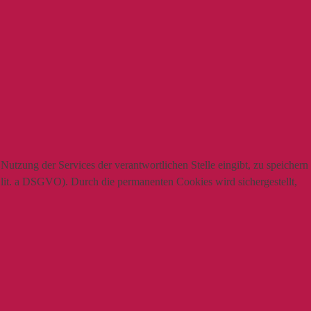
utzung der Services der verantwortlichen Stelle eingibt, zu speichern
1 lit. a DSGVO). Durch die permanenten Cookies wird sichergestellt,