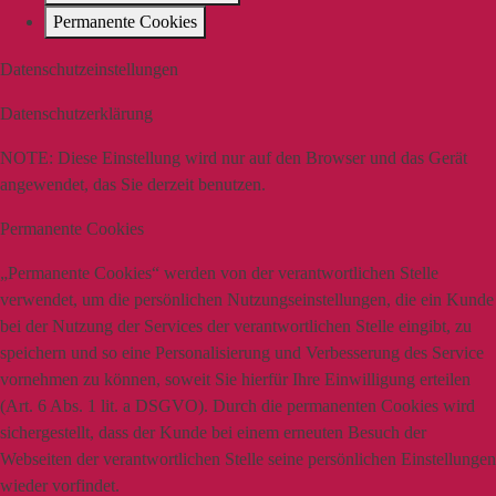
Permanente Cookies
Datenschutzeinstellungen
Datenschutzerklärung
NOTE:
Diese Einstellung wird nur auf den Browser und das Gerät
angewendet, das Sie derzeit benutzen.
Permanente Cookies
„Permanente Cookies“ werden von der verantwortlichen Stelle
verwendet, um die persönlichen Nutzungseinstellungen, die ein Kunde
bei der Nutzung der Services der verantwortlichen Stelle eingibt, zu
speichern und so eine Personalisierung und Verbesserung des Service
vornehmen zu können, soweit Sie hierfür Ihre Einwilligung erteilen
(Art. 6 Abs. 1 lit. a DSGVO). Durch die permanenten Cookies wird
sichergestellt, dass der Kunde bei einem erneuten Besuch der
Webseiten der verantwortlichen Stelle seine persönlichen Einstellungen
wieder vorfindet.