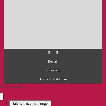
Kontakt
Impressum
Datenschutzerklärung
Privacy settings
Datenschutzeinstellungen