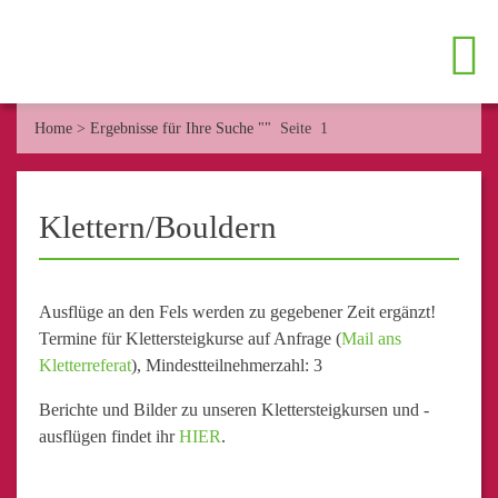
Home
>
Ergebnisse für Ihre Suche ""
Seite 1
Klettern/Bouldern
Ausflüge an den Fels werden zu gegebener Zeit ergänzt!
Termine für Klettersteigkurse auf Anfrage (
Mail ans
Kletterreferat
), Mindestteilnehmerzahl: 3
Berichte und Bilder zu unseren Klettersteigkursen und -
ausflügen findet ihr
HIER
.