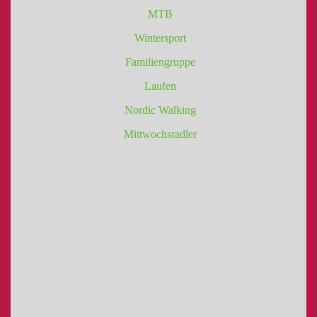
MTB
Wintersport
Familiengruppe
Laufen
Nordic Walking
Mittwochsradler