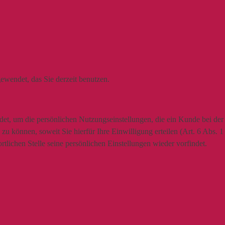
ewendet, das Sie derzeit benutzen.
t, um die persönlichen Nutzungseinstellungen, die ein Kunde bei der N
u können, soweit Sie hierfür Ihre Einwilligung erteilen (Art. 6 Abs. 
lichen Stelle seine persönlichen Einstellungen wieder vorfindet.