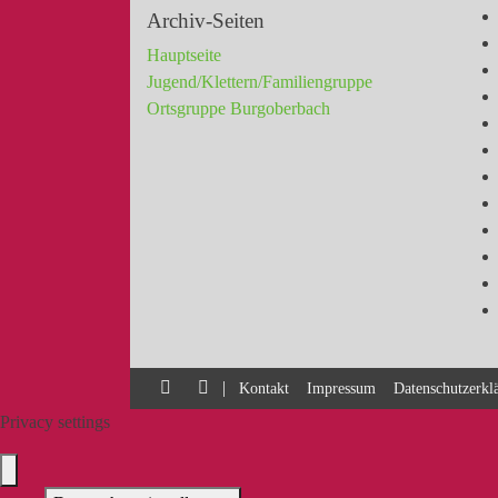
Archiv-Seiten
Hauptseite
Jugend/Klettern/Familiengruppe
Ortsgruppe Burgoberbach
|
Kontakt
Impressum
Datenschutzerkl
Privacy settings