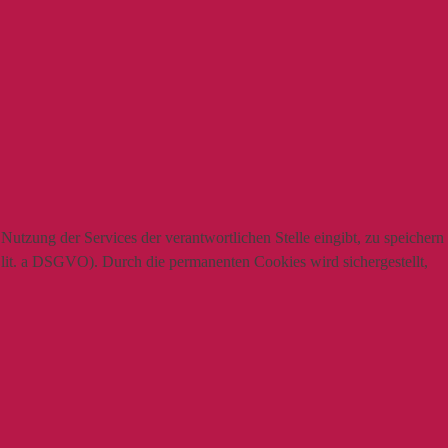
utzung der Services der verantwortlichen Stelle eingibt, zu speichern
1 lit. a DSGVO). Durch die permanenten Cookies wird sichergestellt,