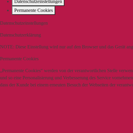
Datenschutzeinstellungen
Permanente Cookies
Datenschutzeinstellungen
Datenschutzerklärung
NOTE:
Diese Einstellung wird nur auf den Browser und das Gerät ang
Permanente Cookies
„Permanente Cookies“ werden von der verantwortlichen Stelle verwende
und so eine Personalisierung und Verbesserung des Service vornehmen z
dass der Kunde bei einem erneuten Besuch der Webseiten der verantwort