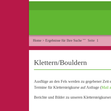
Home
>
Ergebnisse für Ihre Suche ""
Seite 1
Klettern/Bouldern
Ausflüge an den Fels werden zu gegebener Zeit e
Termine für Klettersteigkurse auf Anfrage (
Mail a
Berichte und Bilder zu unseren Klettersteigkurse